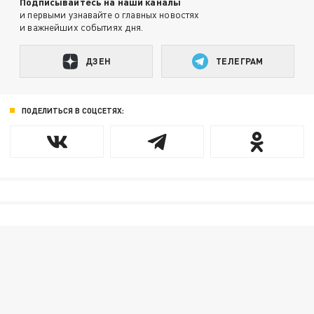
Подписывайтесь на наши каналы
и первыми узнавайте о главных новостях
и важнейших событиях дня.
ДЗЕН
ТЕЛЕГРАМ
ПОДЕЛИТЬСЯ В СОЦСЕТЯХ: