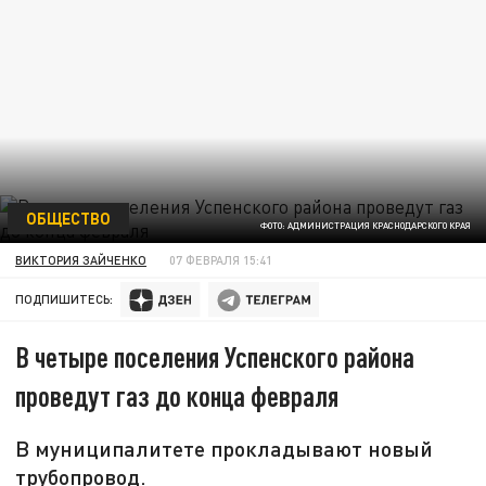
ОБЩЕСТВО
ФОТО: АДМИНИСТРАЦИЯ КРАСНОДАРСКОГО КРАЯ
ВИКТОРИЯ ЗАЙЧЕНКО
07 ФЕВРАЛЯ 15:41
ПОДПИШИТЕСЬ:
В четыре поселения Успенского района
проведут газ до конца февраля
В муниципалитете прокладывают новый
трубопровод.