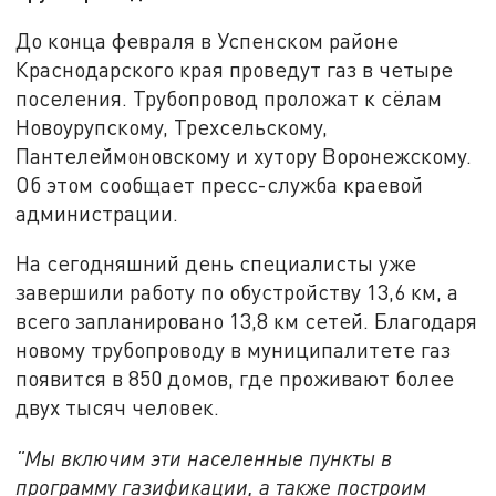
До конца февраля в Успенском районе
Краснодарского края проведут газ в четыре
поселения. Трубопровод проложат к сёлам
Новоурупскому, Трехсельскому,
Пантелеймоновскому и хутору Воронежскому.
Об этом сообщает пресс-служба краевой
администрации.
На сегодняшний день специалисты уже
завершили работу по обустройству 13,6 км, а
всего запланировано 13,8 км сетей. Благодаря
новому трубопроводу в муниципалитете газ
появится в 850 домов, где проживают более
двух тысяч человек.
"Мы включим эти населенные пункты в
программу газификации, а также построим