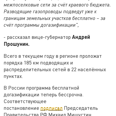
межпоселковые сети за счёт краевого бюджета.
Разводящие газопроводы подведут уже к
границам земельных участков бесплатно – за
счёт программы догазификации",
Андрей
- рассказал вице-губернатор
Прошунин.
Всего в текущем году в регионе проложат
порядка 185 км подводящих и
распределительных сетей в 22 населённых
пунктах.
В России программа бесплатной
догазификации теперь бессрочна.
Соответствующее
постановление
подписал
Председатель
Правительства РФ Михаил Мишустин.