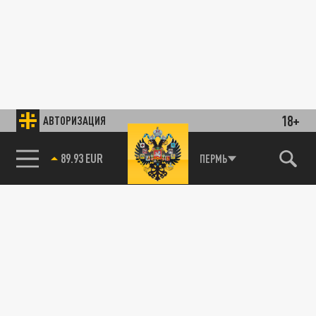
18+
АВТОРИЗАЦИЯ
89.93 EUR
ПЕРМЬ