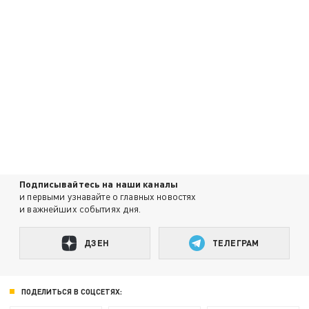
Подписывайтесь на наши каналы
и первыми узнавайте о главных новостях
и важнейших событиях дня.
ДЗЕН
ТЕЛЕГРАМ
ПОДЕЛИТЬСЯ В СОЦСЕТЯХ: