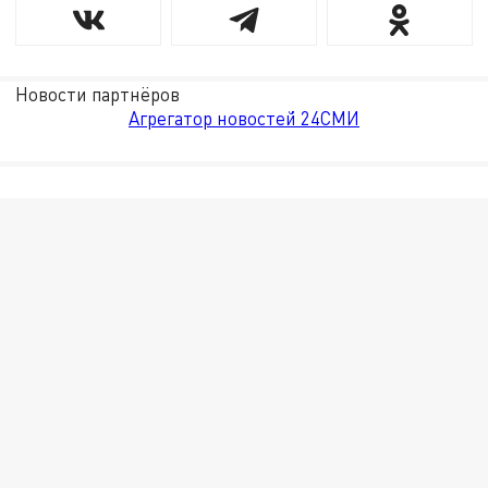
Новости партнёров
Агрегатор новостей 24СМИ