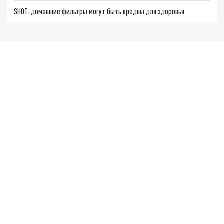
SHOT: домашние фильтры могут быть вредны для здоровья