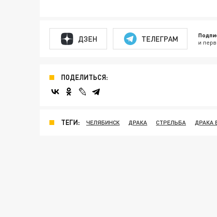
Подпи
ДЗЕН
ТЕЛЕГРАМ
и перв
ПОДЕЛИТЬСЯ:
ТЕГИ:
ЧЕЛЯБИНСК
ДРАКА
СТРЕЛЬБА
ДРАКА 