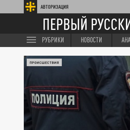
АВТОРИЗАЦИЯ
ПЕРВЫЙ РУССК
РУБРИКИ
НОВОСТИ
АН
ПРОИСШЕСТВИЯ