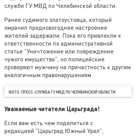
службе ГУ МВД по Челябинской области.
Ранее судимого златоустовца, который
омрачил предновогоднее настроение
жителей задержали. Пока его привлекли к
ответственности по административной
статье "Уничтожение или повреждение
чужого имущества", но полицейские
проверяют мужчину на причастность к другим
аналогичным правонарушениям.
ФОТО: ПРЕСС-СЛУЖБА ГУ МВД ПО ЧЕЛЯБИНСКОЙ ОБЛАСТИ
Уважаемые читатели Царьграда!
Если вам есть чем поделиться с
редакцией "Царьград Южный Урал",