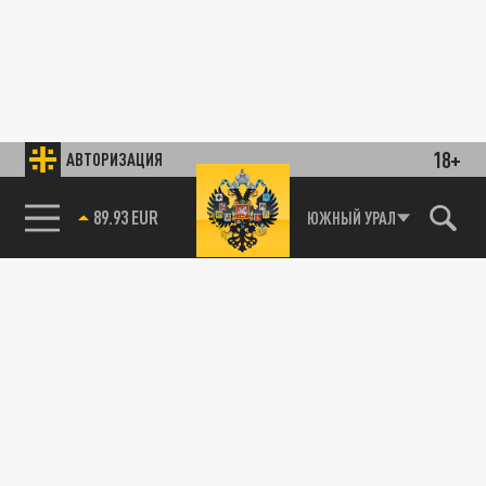
18+
АВТОРИЗАЦИЯ
89.93 EUR
ЮЖНЫЙ УРАЛ