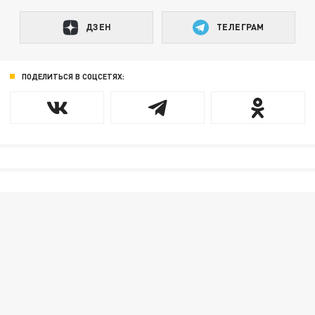
ДЗЕН
ТЕЛЕГРАМ
ПОДЕЛИТЬСЯ В СОЦСЕТЯХ: