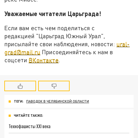
Уважаемые читатели Царьграда!
Если вам есть чем поделиться с
редакцией "Царьград Южный Урал",
присылайте свои наблюдения, новости:
ural-
grad@mail.ru
Присоединяйтесь к нам в
соцсети
ВКонтакте
.
ТЕГИ:
ПАВОДОК В ЧЕЛЯБИНСКОЙ ОБЛАСТИ
ЧИТАЙТЕ ТАКЖЕ:
Технофашисты XXI века