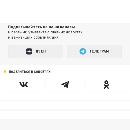
Подписывайтесь на наши каналы
и первыми узнавайте о главных новостях
и важнейших событиях дня.
ДЗЕН
ТЕЛЕГРАМ
ПОДЕЛИТЬСЯ В СОЦСЕТЯХ: