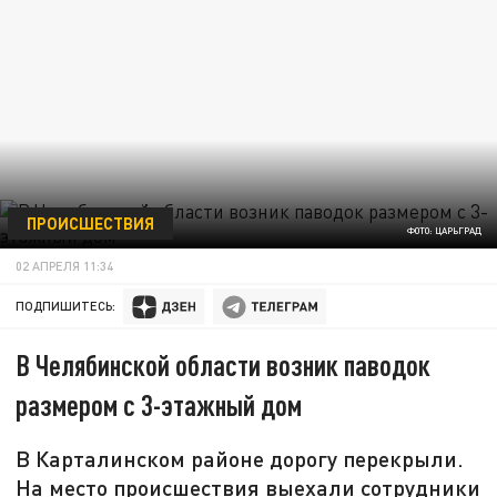
ПРОИСШЕСТВИЯ
ФОТО: ЦАРЬГРАД
02 АПРЕЛЯ 11:34
ПОДПИШИТЕСЬ:
В Челябинской области возник паводок
размером с 3-этажный дом
В Карталинском районе дорогу перекрыли.
На место происшествия выехали сотрудники