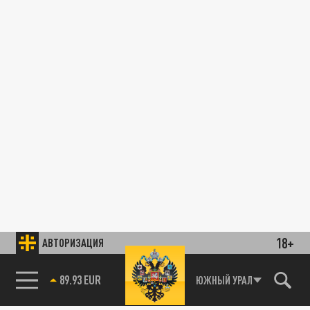
18+
АВТОРИЗАЦИЯ
89.93 EUR
ЮЖНЫЙ УРАЛ