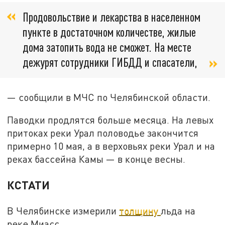
Продовольствие и лекарства в населенном
пункте в достаточном количестве, жилые
дома затопить вода не сможет. На месте
дежурят сотрудники ГИБДД и спасатели,
— сообщили в МЧС по Челябинской области.
Паводки продлятся больше месяца. На левых
притоках реки Урал половодье закончится
примерно 10 мая, а в верховьях реки Урал и на
реках бассейна Камы — в конце весны.
КСТАТИ
В Челябинске измерили
толщину
льда на
реке Миасс.