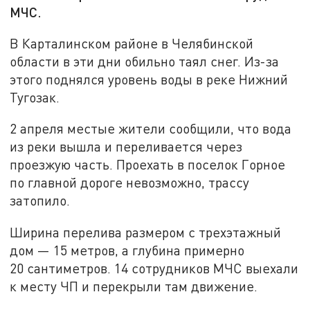
МЧС.
В Карталинском районе в Челябинской
области в эти дни обильно таял снег. Из-за
этого поднялся уровень воды в реке Нижний
Тугозак.
2 апреля местые жители сообщили, что вода
из реки вышла и переливается через
проезжую часть. Проехать в поселок Горное
по главной дороге невозможно, трассу
затопило.
Ширина перелива размером с трехэтажный
дом — 15 метров, а глубина примерно
20 сантиметров. 14 сотрудников МЧС выехали
к месту ЧП и перекрыли там движение.