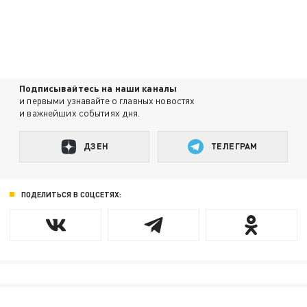
Подписывайтесь на наши каналы
и первыми узнавайте о главных новостях
и важнейших событиях дня.
ДЗЕН
ТЕЛЕГРАМ
ПОДЕЛИТЬСЯ В СОЦСЕТЯХ: