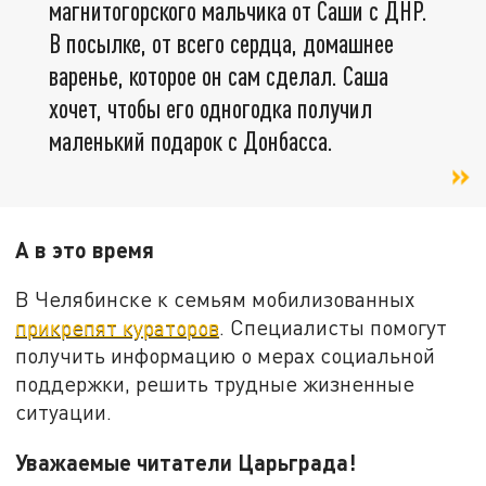
магнитогорского мальчика от Саши с ДНР.
В посылке, от всего сердца, домашнее
варенье, которое он сам сделал. Саша
хочет, чтобы его одногодка получил
маленький подарок с Донбасса.
А в это время
В Челябинске к семьям мобилизованных
прикрепят кураторов
. Специалисты помогут
получить информацию о мерах социальной
поддержки, решить трудные жизненные
ситуации.
Уважаемые читатели Царьграда!