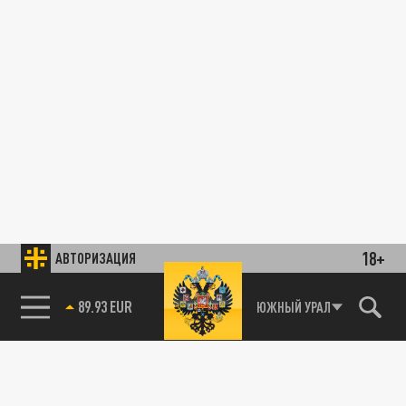
18+
АВТОРИЗАЦИЯ
89.93 EUR
ЮЖНЫЙ УРАЛ