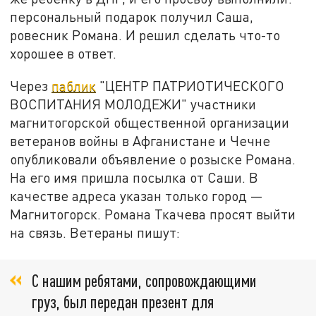
персональный подарок получил Саша,
ровесник Романа. И решил сделать что-то
хорошее в ответ.
Через
паблик
"ЦЕНТР ПАТРИОТИЧЕСКОГО
ВОСПИТАНИЯ МОЛОДЕЖИ" участники
магнитогорской общественной организации
ветеранов войны в Афганистане и Чечне
опубликовали объявление о розыске Романа.
На его имя пришла посылка от Саши. В
качестве адреса указан только город —
Магнитогорск. Романа Ткачева просят выйти
на связь. Ветераны пишут:
С нашим ребятами, сопровождающими
груз, был передан презент для