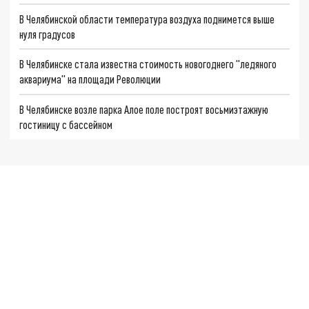
В Челябинской области температура воздуха поднимется выше
нуля градусов
В Челябинске стала известна стоимость новогоднего "ледяного
аквариума" на площади Революции
В Челябинске возле парка Алое поле построят восьмиэтажную
гостиницу с бассейном