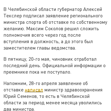
В Челябинской области губернатор Алексей
Текслер подписал заявление регионального
министра спорта об отставке по собственному
желанию. Максим Соколов решил сложить
полномочия всего через год после
вступления в должность, а до этого был
заместителем главы ведомства.
В пятницу, 20-го мая, чиновник отработал
последний день. Официальной информации о
преемнике пока не поступало.
Напомним, 28-го апреля заявление об
отставке
написал
министр здравоохранения
Юрий Семенов, то есть в Челябинской
области за период менее месяца уволились
два министра.