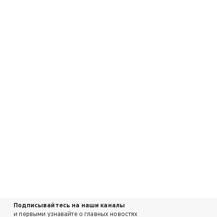
Подписывайтесь на наши каналы
и первыми узнавайте о главных новостях