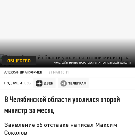
ОБЩЕСТВО
ФОТО: САЙТ МИНИСТРЕРСТВА СПОРТА ЧЕЛЯБИНСКОЙ ОБЛАСТИ
АЛЕКСАНДР АНУФРИЕВ
21 МАЯ 05:11
ПОДПИШИТЕСЬ:
В Челябинской области уволился второй
министр за месяц
Заявление об отставке написал Максим
Соколов.