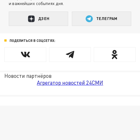
и важнейших событиях дня.
ДЗЕН
ТЕЛЕГРАМ
ПОДЕЛИТЬСЯ В СОЦСЕТЯХ:
Новости партнёров
Агрегатор новостей 24СМИ