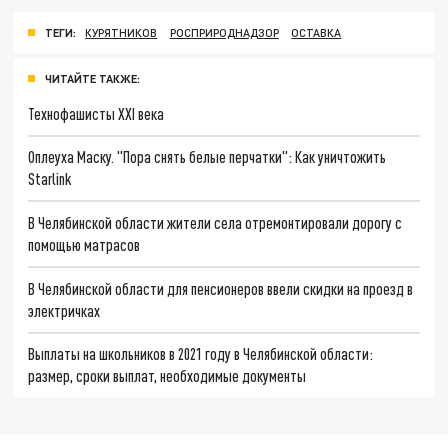
ТЕГИ:
КУРЯТНИКОВ
РОСПРИРОДНАДЗОР
ОСТАВКА
ЧИТАЙТЕ ТАКЖЕ:
Технофашисты XXI века
Оплеуха Маску. "Пора снять белые перчатки": Как уничтожить
Starlink
В Челябинской области жители села отремонтировали дорогу с
помощью матрасов
В Челябинской области для пенсионеров ввели скидки на проезд в
электричках
Выплаты на школьников в 2021 году в Челябинской области:
размер, сроки выплат, необходимые документы