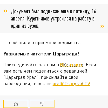
Документ был подписан еще в пятницу, 16
апреля. Курятников устроился на работу в
один из вузов,
— сообщили в приемной ведомства.
Уважаемые читатели Царьграда!
Присоединяйтесь к нам в
ВКонтакте
. Если
вам есть чем поделиться с редакцией
"Царьград Урал", присылайте свои
наблюдения, новости:
ural@Tsargrad.TV