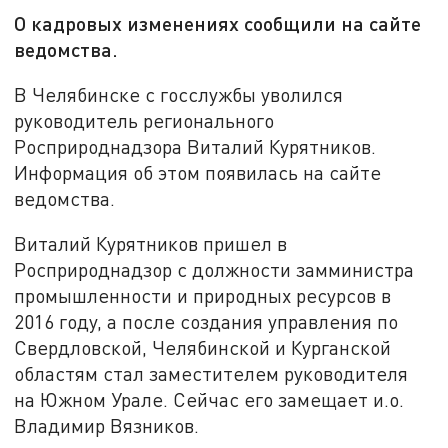
О кадровых изменениях сообщили на сайте
ведомства.
В Челябинске с госслужбы уволился
руководитель регионального
Росприроднадзора Виталий Курятников.
Информация об этом появилась на сайте
ведомства.
Виталий Курятников пришел в
Росприроднадзор с должности замминистра
промышленности и природных ресурсов в
2016 году, а после создания управления по
Свердловской, Челябинской и Курганской
областям стал заместителем руководителя
на Южном Урале. Сейчас его замещает и.о.
Владимир Вязников.