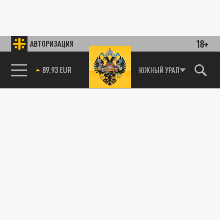
18+
АВТОРИЗАЦИЯ
89.93 EUR
ЮЖНЫЙ УРАЛ