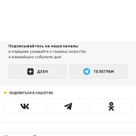
Подписывайтесь на наши каналы
и первыми узнавайте о главных новостях
и важнейших событиях дня.
ДЗЕН
ТЕЛЕГРАМ
ПОДЕЛИТЬСЯ В СОЦСЕТЯХ: