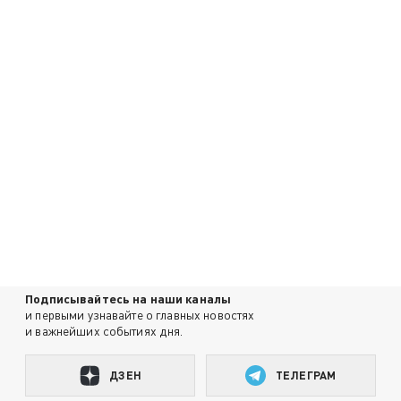
Подписывайтесь на наши каналы
и первыми узнавайте о главных новостях
и важнейших событиях дня.
ДЗЕН
ТЕЛЕГРАМ