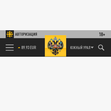
18+
АВТОРИЗАЦИЯ
89.93 EUR
ЮЖНЫЙ УРАЛ