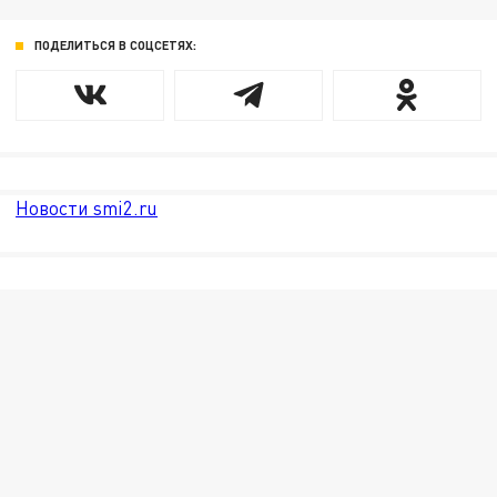
ПОДЕЛИТЬСЯ В СОЦСЕТЯХ:
Новости smi2.ru