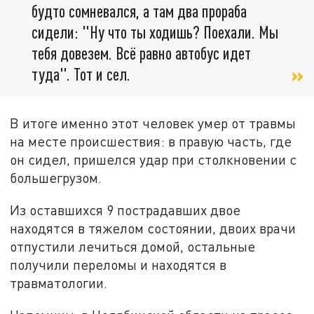
будто сомневался, а там два прораба
сидели: "Ну что ты ходишь? Поехали. Мы
тебя довезем. Всё равно автобус идет
туда". Тот и сел.
В итоге именно этот человек умер от травмы
на месте происшествия: в правую часть, где
он сидел, пришелся удар при столкновении с
большегрузом.
Из оставшихся 9 пострадавших двое
находятся в тяжелом состоянии, двоих врачи
отпустили лечиться домой, остальные
получили переломы и находятся в
травматологии.