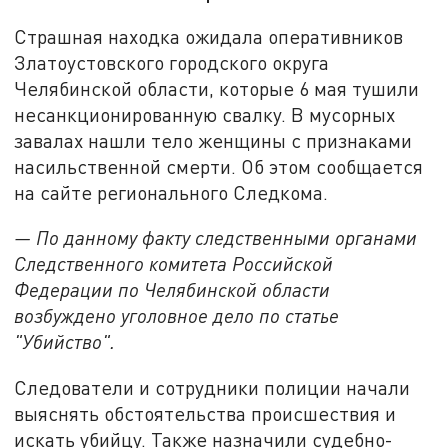
Страшная находка ожидала оперативников
Златоустовского городского округа
Челябинской области, которые 6 мая тушили
несанкционированную свалку. В мусорных
завалах нашли тело женщины с признаками
насильственной смерти. Об этом сообщается
на сайте регионального Следкома.
— По данному факту следственными органами
Следственного комитета Российской
Федерации по Челябинской области
возбуждено уголовное дело по статье
"Убийство".
Следователи и сотрудники полиции начали
выяснять обстоятельства происшествия и
искать убийцу. Также назначили судебно-