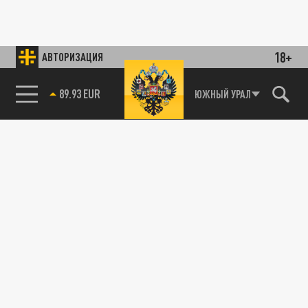
18+
АВТОРИЗАЦИЯ
89.93 EUR
ЮЖНЫЙ УРАЛ