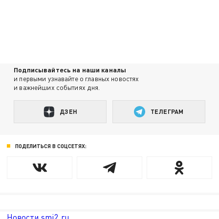
Подписывайтесь на наши каналы
и первыми узнавайте о главных новостях
и важнейших событиях дня.
ДЗЕН
ТЕЛЕГРАМ
ПОДЕЛИТЬСЯ В СОЦСЕТЯХ:
Новости smi2.ru