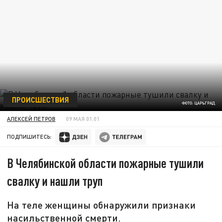
ПРОИСШЕСТВИЯ
ФОТО: ЦАРЬГРАД
АЛЕКСЕЙ ПЕТРОВ
09 МАЯ 01:01
ПОДПИШИТЕСЬ:
В Челябинской области пожарные тушили
свалку и нашли труп
На теле женщины обнаружили признаки
насильственной смерти.