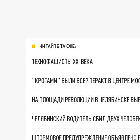
ЧИТАЙТЕ ТАКЖЕ:
ТЕХНОФАШИСТЫ XXI ВЕКА
"КРОТАМИ" БЫЛИ ВСЕ? ТЕРАКТ В ЦЕНТРЕ М
НА ПЛОЩАДИ РЕВОЛЮЦИИ В ЧЕЛЯБИНСКЕ ВЫР
ЧЕЛЯБИНСКИЙ ВОДИТЕЛЬ СБИЛ ДВУХ ЧЕЛОВЕ
ШТОРМОВОЕ ПРЕДУПРЕЖДЕНИЕ ОБЪЯВЛЕНО В