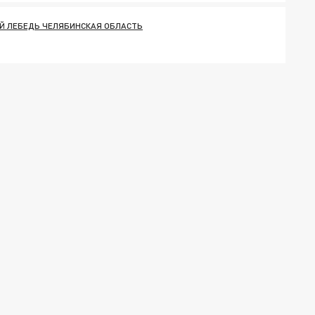
Й ЛЕБЕДЬ ЧЕЛЯБИНСКАЯ ОБЛАСТЬ