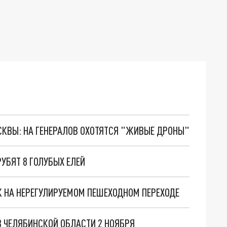
ОСКВЫ: НА ГЕНЕРАЛОВ ОХОТЯТСЯ "ЖИВЫЕ ДРОНЫ"
УБЯТ 8 ГОЛУБЫХ ЕЛЕЙ
К НА НЕРЕГУЛИРУЕМОМ ПЕШЕХОДНОМ ПЕРЕХОДЕ
 ЧЕЛЯБИНСКОЙ ОБЛАСТИ 2 НОЯБРЯ