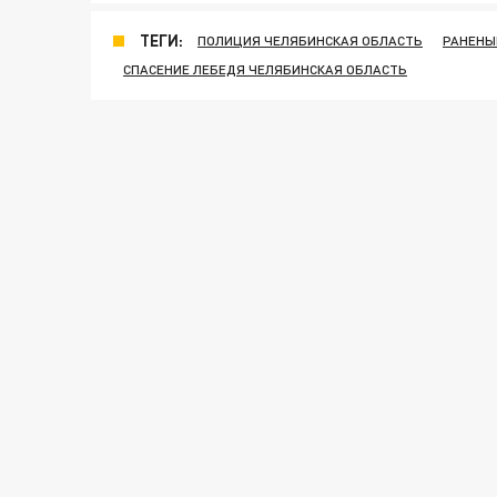
ТЕГИ:
ПОЛИЦИЯ ЧЕЛЯБИНСКАЯ ОБЛАСТЬ
РАНЕНЫ
СПАСЕНИЕ ЛЕБЕДЯ ЧЕЛЯБИНСКАЯ ОБЛАСТЬ