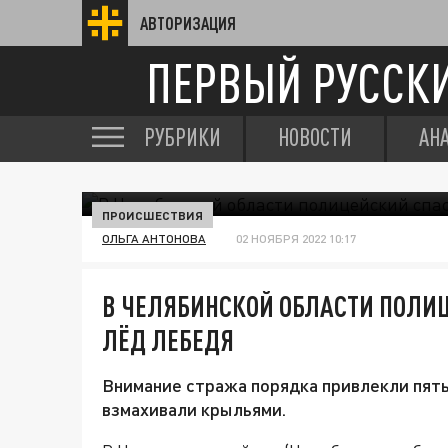
АВТОРИЗАЦИЯ
ПЕРВЫЙ РУССК
РУБРИКИ
НОВОСТИ
АН
ПРОИСШЕСТВИЯ
ОЛЬГА АНТОНОВА
02 НОЯБРЯ 2022 10:17
В ЧЕЛЯБИНСКОЙ ОБЛАСТИ ПОЛИ
ЛЁД ЛЕБЕДЯ
Внимание стража порядка привлекли пять
взмахивали крыльями.