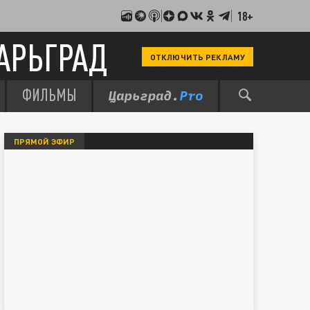
18+
АРЬГРАД
ОТКЛЮЧИТЬ РЕКЛАМУ
ФИЛЬМЫ
ПРЯМОЙ ЭФИР