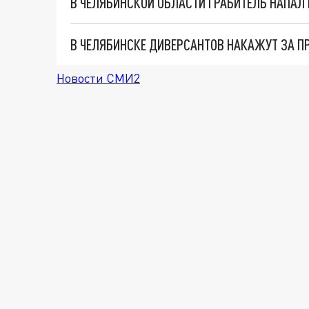
В ЧЕЛЯБИНСКЕ ДИВЕРСАНТОВ НАКАЖУТ ЗА П
Новости СМИ2