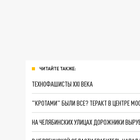
ЧИТАЙТЕ ТАКЖЕ:
ТЕХНОФАШИСТЫ XXI ВЕКА
"КРОТАМИ" БЫЛИ ВСЕ? ТЕРАКТ В ЦЕНТРЕ М
НА ЧЕЛЯБИНСКИХ УЛИЦАХ ДОРОЖНИКИ ВЫРУБ