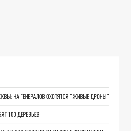
ОСКВЫ: НА ГЕНЕРАЛОВ ОХОТЯТСЯ "ЖИВЫЕ ДРОНЫ"
ЯТ 100 ДЕРЕВЬЕВ