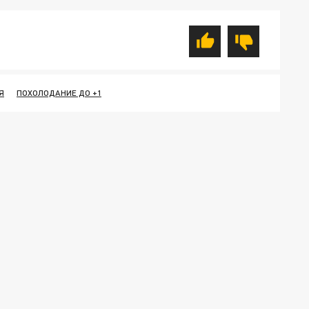
Я
ПОХОЛОДАНИЕ ДО +1