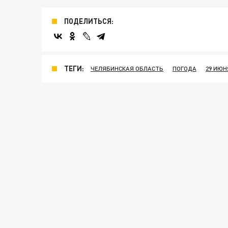
ПОДЕЛИТЬСЯ:
ТЕГИ:
ЧЕЛЯБИНСКАЯ ОБЛАСТЬ
ПОГОДА
29 ИЮН