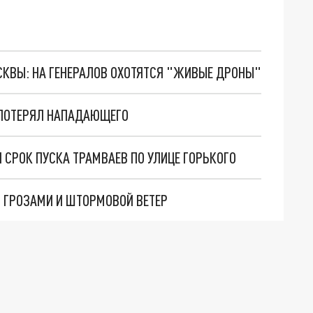
ОСКВЫ: НА ГЕНЕРАЛОВ ОХОТЯТСЯ "ЖИВЫЕ ДРОНЫ"
 ПОТЕРЯЛ НАПАДАЮЩЕГО
 СРОК ПУСКА ТРАМВАЕВ ПО УЛИЦЕ ГОРЬКОГО
 ГРОЗАМИ И ШТОРМОВОЙ ВЕТЕР