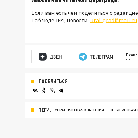
Если вам есть чем поделиться с редакц
наблюдения, новости:
ural-grad@mail.ru
Подпи
ДЗЕН
ТЕЛЕГРАМ
и перв
ПОДЕЛИТЬСЯ:
ТЕГИ:
УПРАВЛЯЮЩАЯ КОМПАНИЯ
ЧЕЛЯБИНСКАЯ 