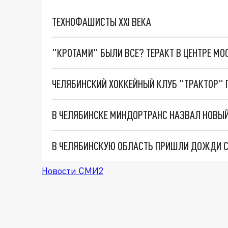
ТЕХНОФАШИСТЫ XXI ВЕКА
"КРОТАМИ" БЫЛИ ВСЕ? ТЕРАКТ В ЦЕНТРЕ М
ЧЕЛЯБИНСКИЙ ХОККЕЙНЫЙ КЛУБ "ТРАКТОР"
В ЧЕЛЯБИНСКЕ МИНДОРТРАНС НАЗВАЛ НОВЫЙ
В ЧЕЛЯБИНСКУЮ ОБЛАСТЬ ПРИШЛИ ДОЖДИ С
Новости СМИ2