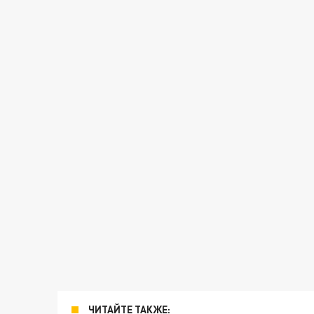
ЧИТАЙТЕ ТАКЖЕ: