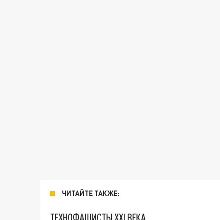
ЧИТАЙТЕ ТАКЖЕ:
ТЕХНОФАШИСТЫ XXI ВЕКА