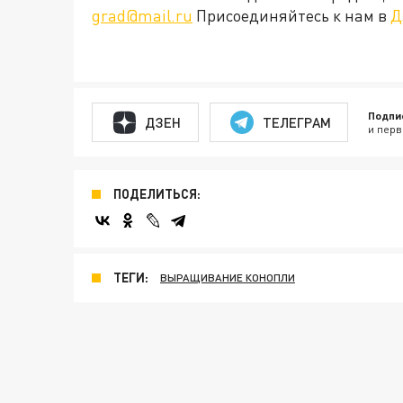
grad@mail.ru
Присоединяйтесь к нам в
Д
Подпи
ДЗЕН
ТЕЛЕГРАМ
и перв
ПОДЕЛИТЬСЯ:
ТЕГИ:
ВЫРАЩИВАНИЕ КОНОПЛИ