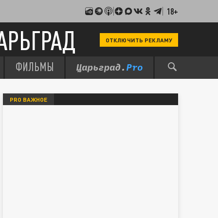
18+
АРЬГРАД
ОТКЛЮЧИТЬ РЕКЛАМУ
ФИЛЬМЫ
PRO ВАЖНОЕ