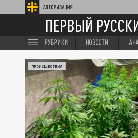
АВТОРИЗАЦИЯ
ПЕРВЫЙ РУССК
РУБРИКИ
НОВОСТИ
АН
ПРОИСШЕСТВИЯ