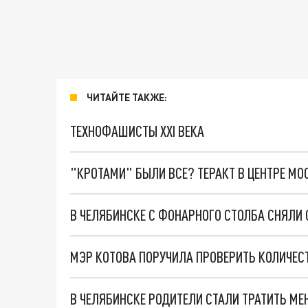
ЧИТАЙТЕ ТАКЖЕ:
ТЕХНОФАШИСТЫ XXI ВЕКА
"КРОТАМИ" БЫЛИ ВСЕ? ТЕРАКТ В ЦЕНТРЕ М
В ЧЕЛЯБИНСКЕ С ФОНАРНОГО СТОЛБА СНЯЛИ 
МЭР КОТОВА ПОРУЧИЛА ПРОВЕРИТЬ КОЛИЧЕСТ
В ЧЕЛЯБИНСКЕ РОДИТЕЛИ СТАЛИ ТРАТИТЬ МЕ