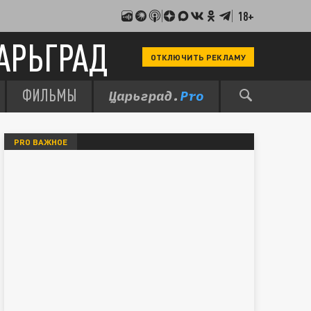
18+
АРЬГРАД
ОТКЛЮЧИТЬ РЕКЛАМУ
ФИЛЬМЫ
PRO ВАЖНОЕ