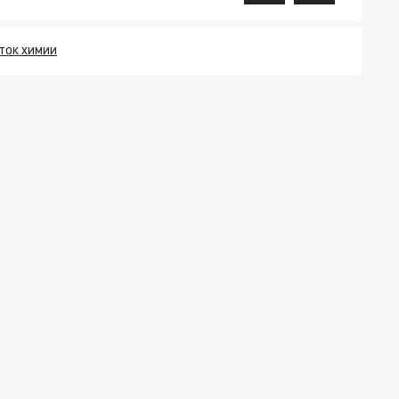
ТОК ХИМИИ