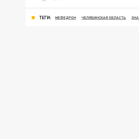
ТЕГИ:
МЕФЕДРОН
ЧЕЛЯБИНСКАЯ ОБЛАСТЬ
ЗНА