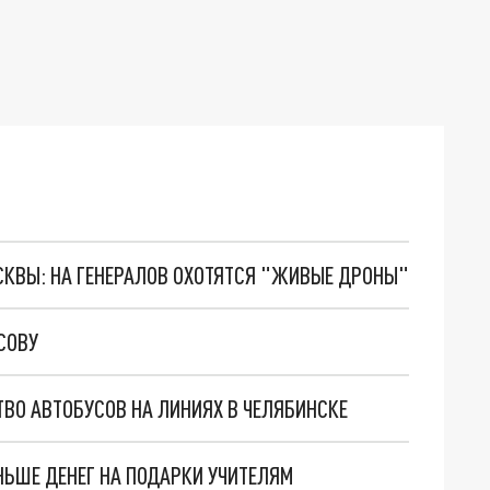
ОСКВЫ: НА ГЕНЕРАЛОВ ОХОТЯТСЯ "ЖИВЫЕ ДРОНЫ"
СОВУ
ВО АВТОБУСОВ НА ЛИНИЯХ В ЧЕЛЯБИНСКЕ
НЬШЕ ДЕНЕГ НА ПОДАРКИ УЧИТЕЛЯМ