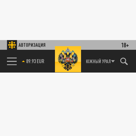
18+
АВТОРИЗАЦИЯ
89.93 EUR
ЮЖНЫЙ УРАЛ