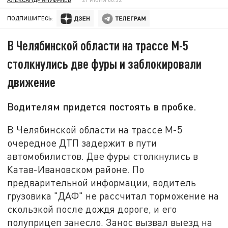
ПОДПИШИТЕСЬ:
В Челябинской области на трассе М-5
столкнулись две фуры и заблокировали
движение
Водителям придется постоять в пробке.
В Челябинской области на трассе М-5
очередное ДТП задержит в пути
автомобилистов. Две фуры столкнулись в
Катав-Ивановском районе. По
предварительной информации, водитель
грузовика "ДАФ" не рассчитал торможение на
скользкой после дождя дороге, и его
полуприцеп занесло. Занос вызвал выезд на