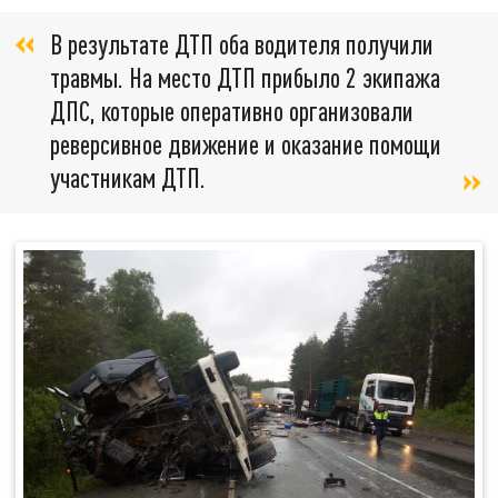
В результате ДТП оба водителя получили
травмы. На место ДТП прибыло 2 экипажа
ДПС, которые оперативно организовали
реверсивное движение и оказание помощи
участникам ДТП.