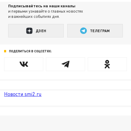
Подписывайтесь на наши каналы
и первыми узнавайте о главных новостях
и важнейших событиях дня.
ДЗЕН
ТЕЛЕГРАМ
ПОДЕЛИТЬСЯ В СОЦСЕТЯХ:
Новости smi2.ru