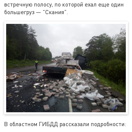
встречную полосу, по которой ехал еще один
большегруз — "Скания".
В областном ГИБДД рассказали подробности: