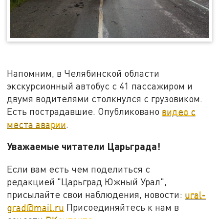
Напомним, в Челябинской области
экскурсионный автобус с 41 пассажиром и
двумя водителями столкнулся с грузовиком.
Есть пострадавшие. Опубликовано
видео с
места аварии
.
Уважаемые читатели Царьграда!
Если вам есть чем поделиться с
редакцией "Царьград Южный Урал",
присылайте свои наблюдения, новости:
ural-
grad@mail.ru
Присоединяйтесь к нам в