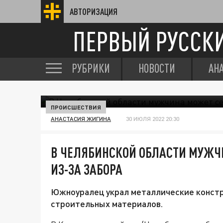
АВТОРИЗАЦИЯ
ПЕРВЫЙ РУССК
РУБРИКИ
НОВОСТИ
АН
ПРОИСШЕСТВИЯ
АНАСТАСИЯ ЖИГИНА
30 ИЮЛЯ 2022 20:30
В ЧЕЛЯБИНСКОЙ ОБЛАСТИ МУЖЧ
ИЗ-ЗА ЗАБОРА
Южноуралец украл металлические конст
строительных материалов.