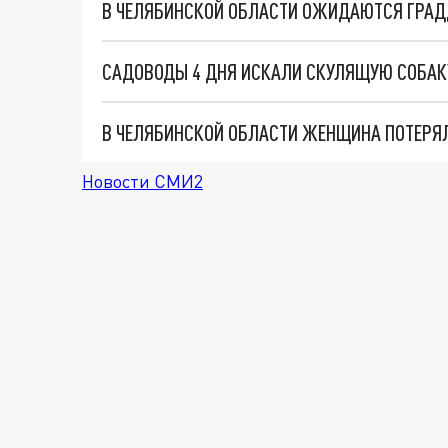
В ЧЕЛЯБИНСКОЙ ОБЛАСТИ ОЖИДАЮТСЯ ГРАД
САДОВОДЫ 4 ДНЯ ИСКАЛИ СКУЛЯЩУЮ СОБАК
В ЧЕЛЯБИНСКОЙ ОБЛАСТИ ЖЕНЩИНА ПОТЕРЯЛА
Новости СМИ2