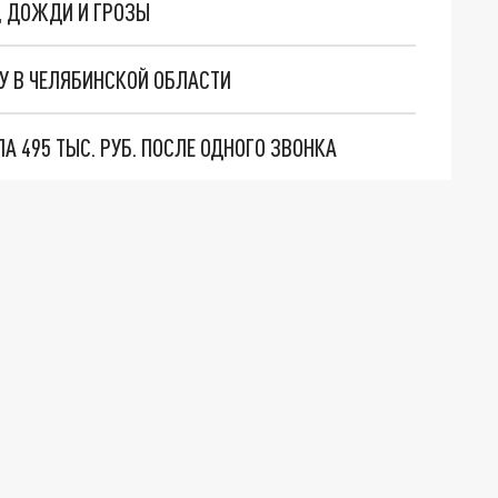
, ДОЖДИ И ГРОЗЫ
У В ЧЕЛЯБИНСКОЙ ОБЛАСТИ
 495 ТЫС. РУБ. ПОСЛЕ ОДНОГО ЗВОНКА