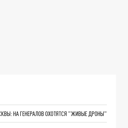
ОСКВЫ: НА ГЕНЕРАЛОВ ОХОТЯТСЯ "ЖИВЫЕ ДРОНЫ"