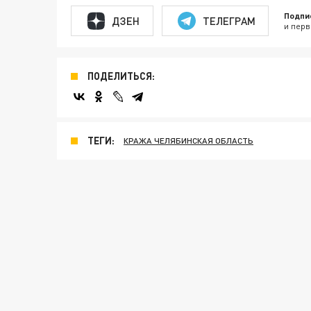
Подпи
ДЗЕН
ТЕЛЕГРАМ
и перв
ПОДЕЛИТЬСЯ:
ТЕГИ:
КРАЖА ЧЕЛЯБИНСКАЯ ОБЛАСТЬ