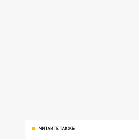
ЧИТАЙТЕ ТАКЖЕ: