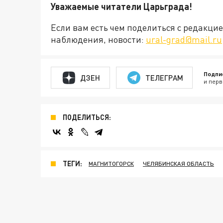
Уважаемые читатели Царьграда!
Если вам есть чем поделиться с редакц
наблюдения, новости:
ural-grad@mail.ru
Подпи
ДЗЕН
ТЕЛЕГРАМ
и перв
ПОДЕЛИТЬСЯ:
ТЕГИ:
МАГНИТОГОРСК
ЧЕЛЯБИНСКАЯ ОБЛАСТЬ