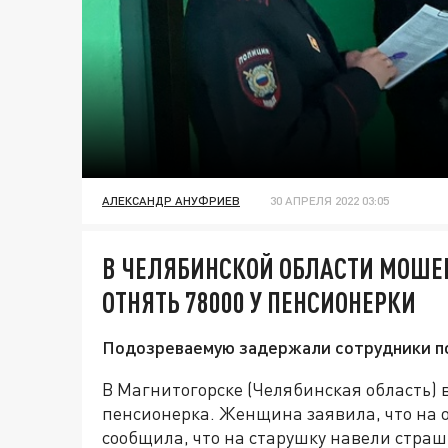
АЛЕКСАНДР АНУФРИЕВ
30 АПРЕЛЯ 2022 03:05
В ЧЕЛЯБИНСКОЙ ОБЛАСТИ МОШЕ
ОТНЯТЬ 78000 У ПЕНСИОНЕРКИ
Подозреваемую задержали сотрудники п
В Магнитогорске (Челябинская область) 
пенсионерка. Женщина заявила, что на 
сообщила, что на старушку навели стра