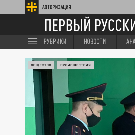
АВТОРИЗАЦИЯ
ПЕРВЫЙ РУССК
РУБРИКИ
НОВОСТИ
АН
ОБЩЕСТВО
ПРОИСШЕСТВИЯ