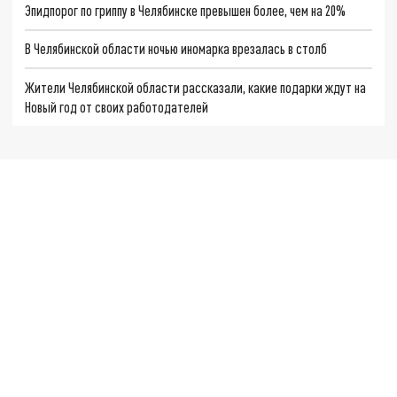
Эпидпорог по гриппу в Челябинске превышен более, чем на 20%
В Челябинской области ночью иномарка врезалась в столб
Жители Челябинской области рассказали, какие подарки ждут на
Новый год от своих работодателей