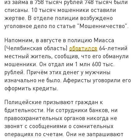
из займа в 758 тысяч рублей 748 тысяч были
списаны. 10 тысяч мошенники оставили
жертве. В отделе полиции возбуждено
уголовное дело по статье "Мошенничество".
Напомним, в августе в полицию Миасса
(Челябинская область)
обратился
64-летний
местный житель, сообщив, что его обманули
мошенники. Он отдал им 1 млн 600 тыс.
рублей. Причём этих денег у мужчины
изначально не было. Аферисты уговорили его
оформить кредиты.
Полицейские призывают граждан к
бдительности. Ни сотрудники банков, ни
правоохранительных органов никогда не
звонят с сообщениями о сомнительных
операциях по счетам. Они не запрашивают