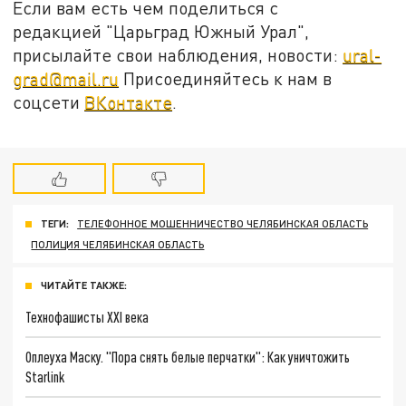
Если вам есть чем поделиться с
редакцией "Царьград Южный Урал",
присылайте свои наблюдения, новости:
ural-
grad@mail.ru
Присоединяйтесь к нам в
соцсети
ВКонтакте
.
ТЕГИ:
ТЕЛЕФОННОЕ МОШЕННИЧЕСТВО ЧЕЛЯБИНСКАЯ ОБЛАСТЬ
ПОЛИЦИЯ ЧЕЛЯБИНСКАЯ ОБЛАСТЬ
ЧИТАЙТЕ ТАКЖЕ:
Технофашисты XXI века
Оплеуха Маску. "Пора снять белые перчатки": Как уничтожить
Starlink