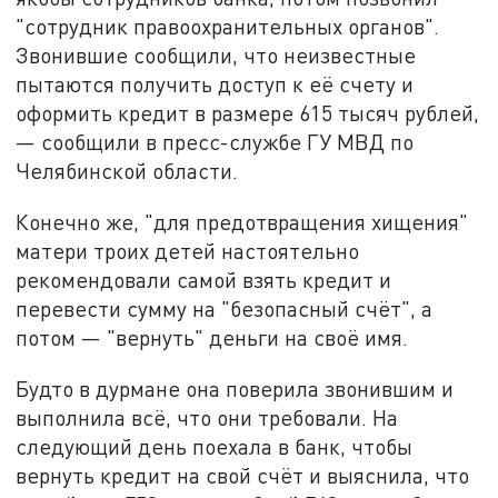
"сотрудник правоохранительных органов".
Звонившие сообщили, что неизвестные
пытаются получить доступ к её счету и
оформить кредит в размере 615 тысяч рублей,
— сообщили в пресс-службе ГУ МВД по
Челябинской области.
Конечно же, "для предотвращения хищения"
матери троих детей настоятельно
рекомендовали самой взять кредит и
перевести сумму на "безопасный счёт", а
потом — "вернуть" деньги на своё имя.
Будто в дурмане она поверила звонившим и
выполнила всё, что они требовали. На
следующий день поехала в банк, чтобы
вернуть кредит на свой счёт и выяснила, что