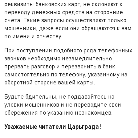
реквизиты банковских карт, не склоняют к
переводу денежных средств на сторонние
счета. Такие запросы осуществляют только
мошенники, даже если они обращаются к вам
по имени и отчеству.
При поступлении подобного рода телефонных
звонков необходимо незамедлительно
прервать разговор и перезвонить в банк
самостоятельно по телефону, указанному на
оборотной стороне вашей карты.
Будьте бдительны, не поддавайтесь на
уловки мошенников и не переводите свои
сбережения по указанию незнакомцев.
Уважаемые читатели Царьграда!