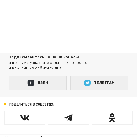
Подписывайтесь на наши каналы
и первыми узнавайте о главных новостях
и важнейших событиях дня.
ДЗЕН
ТЕЛЕГРАМ
ПОДЕЛИТЬСЯ В СОЦСЕТЯХ: