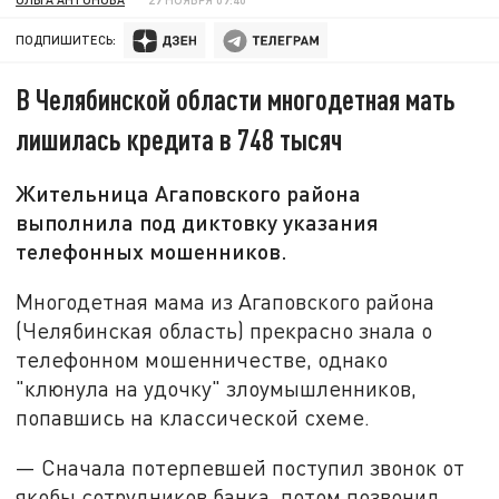
ПОДПИШИТЕСЬ:
В Челябинской области многодетная мать
лишилась кредита в 748 тысяч
Жительница Агаповского района
выполнила под диктовку указания
телефонных мошенников.
Многодетная мама из Агаповского района
(Челябинская область) прекрасно знала о
телефонном мошенничестве, однако
"клюнула на удочку" злоумышленников,
попавшись на классической схеме.
— Сначала потерпевшей поступил звонок от
якобы сотрудников банка, потом позвонил