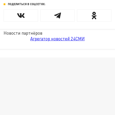
ПОДЕЛИТЬСЯ В СОЦСЕТЯХ:
Новости партнёров
Агрегатор новостей 24СМИ