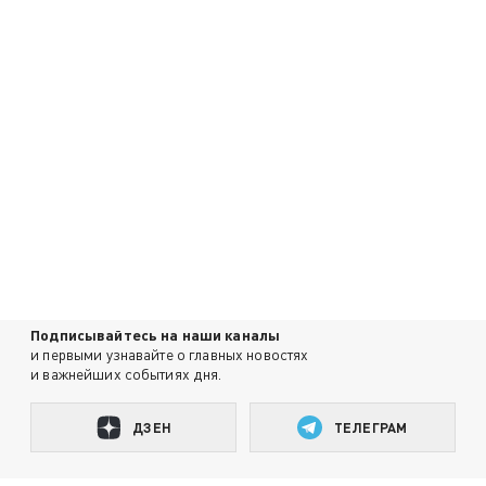
Подписывайтесь на наши каналы
и первыми узнавайте о главных новостях
и важнейших событиях дня.
ДЗЕН
ТЕЛЕГРАМ