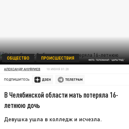
ОБЩЕСТВО
ПРОИСШЕСТВИЯ
ФОТО: ТЕЛЕКАНАЛ "ЦАРЬГРАД"
АЛЕКСАНДР АНУФРИЕВ
10 ИЮНЯ 01:20
ПОДПИШИТЕСЬ:
В Челябинской области мать потеряла 16-
летнюю дочь
Девушка ушла в колледж и исчезла.