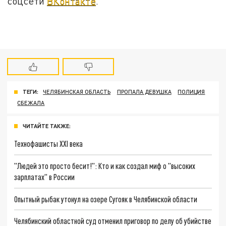
соцсети
ВКонтакте
.
ТЕГИ:
ЧЕЛЯБИНСКАЯ ОБЛАСТЬ
ПРОПАЛА ДЕВУШКА
ПОЛИЦИЯ
СБЕЖАЛА
ЧИТАЙТЕ ТАКЖЕ:
Технофашисты XXI века
"Людей это просто бесит!": Кто и как создал миф о "высоких
зарплатах" в России
Опытный рыбак утонул на озере Сугояк в Челябинской области
Челябинский областной суд отменил приговор по делу об убийстве