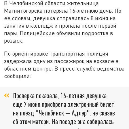
В Челябинской области жительница
Магнитогорска потеряла 16-летнюю дочь. По
ее словам, девушка отправилась 8 июня на
занятия в колледж и пропала после первой
пары. Полицейские объявили подростка в
розыск.
По ориентировке транспортная полиция
задержала одну из пассажирок на вокзале в
областном центре. В пресс-службе ведомства
сообщили:
Проверка показала, 16-летняя девушка
еще 7 июня приобрела электронный билет
на поезд "Челябинск — Адлер", не сказав
об этом матери. На поезде она собиралась