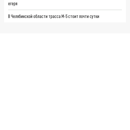
егеря
В Челябинской области трасса М-5 стоит почти сутки