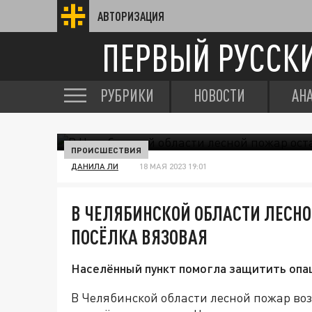
АВТОРИЗАЦИЯ
ПЕРВЫЙ РУССК
РУБРИКИ
НОВОСТИ
АН
ПРОИСШЕСТВИЯ
ДАНИЛА ЛИ
18 МАЯ 2023 19:01
В ЧЕЛЯБИНСКОЙ ОБЛАСТИ ЛЕСН
ПОСЁЛКА ВЯЗОВАЯ
Населённый пункт помогла защитить опа
В Челябинской области лесной пожар воз