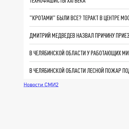
ТЕХНОФАШИСТЫ XXI ВЕКА
"КРОТАМИ" БЫЛИ ВСЕ? ТЕРАКТ В ЦЕНТРЕ М
ДМИТРИЙ МЕДВЕДЕВ НАЗВАЛ ПРИЧИНУ ПРИЕЗ
В ЧЕЛЯБИНСКОЙ ОБЛАСТИ У РАБОТАЮЩИХ МИ
В ЧЕЛЯБИНСКОЙ ОБЛАСТИ ЛЕСНОЙ ПОЖАР ПО
Новости СМИ2