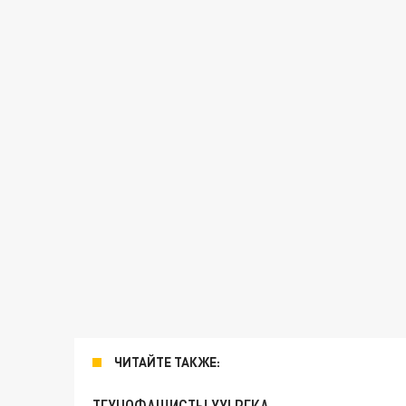
ЧИТАЙТЕ ТАКЖЕ: