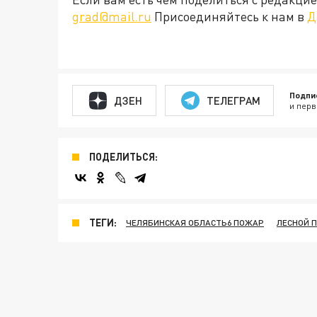
grad@mail.ru
Присоединяйтесь к нам в
Д
Подпи
ДЗЕН
ТЕЛЕГРАМ
и перв
ПОДЕЛИТЬСЯ:
ТЕГИ:
ЧЕЛЯБИНСКАЯ ОБЛАСТЬ6 ПОЖАР
ЛЕСНОЙ 