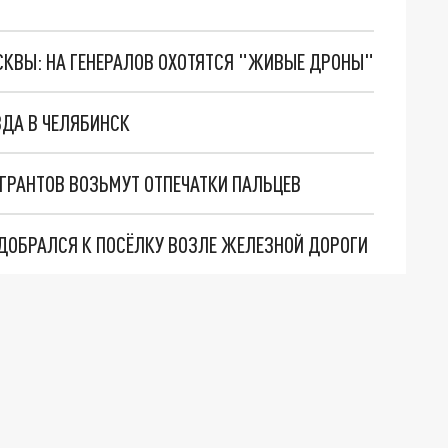
ОСКВЫ: НА ГЕНЕРАЛОВ ОХОТЯТСЯ "ЖИВЫЕ ДРОНЫ"
ДА В ЧЕЛЯБИНСК
ГРАНТОВ ВОЗЬМУТ ОТПЕЧАТКИ ПАЛЬЦЕВ
ДОБРАЛСЯ К ПОСЁЛКУ ВОЗЛЕ ЖЕЛЕЗНОЙ ДОРОГИ