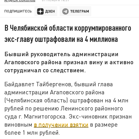
ПОДПИШИТЕСЬ:
В Челябинской области коррумпированного
экс-главу оштрафовали на 4 миллиона
Бывший руководитель администрации
Агаповского района признал вину и активно
сотрудничал со следствием.
Байдавлет Тайбергенов, бывший глава
администрации Агаповского района
(Челябинская область) оштрафован на 4 млн
рублей по решению Ленинского районного
суда г. Магнитогорска. Экс-чиновник признан
виновным
в получении взятки
в размере
более 1 млн рублей.