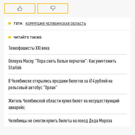
ТЕГИ:
КОРРУПЦИЯ ЧЕЛЯБИНСКАЯ ОБЛАСТЬ
ЧИТАЙТЕ ТАКЖЕ:
Технофашисты XXI века
Оплеуха Маску. "Пора снять белые перчатки": Как уничтожить
Starlink
В Челябинске открылись продажи билетов за 614 рублей на
рельсовый автобус "Орлан"
Житель Челябинской области купил билет на несуществующий
авиарейс
Челябинцы не смогли купить билеты на поезд Деда Мороза