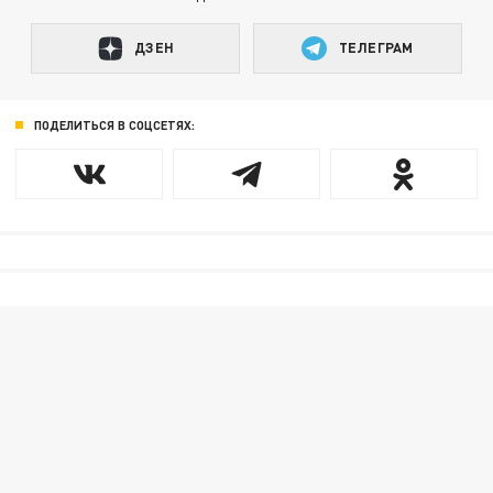
ДЗЕН
ТЕЛЕГРАМ
ПОДЕЛИТЬСЯ В СОЦСЕТЯХ: