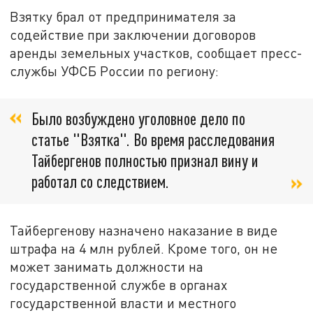
Взятку брал от предпринимателя за
содействие при заключении договоров
аренды земельных участков, сообщает пресс-
службы УФСБ России по региону:
Было возбуждено уголовное дело по
статье "Взятка". Во время расследования
Тайбергенов полностью признал вину и
работал со следствием.
Тайбергенову назначено наказание в виде
штрафа на 4 млн рублей. Кроме того, он не
может занимать должности на
государственной службе в органах
государственной власти и местного