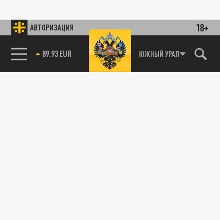
18+
АВТОРИЗАЦИЯ
89.93 EUR
ЮЖНЫЙ УРАЛ