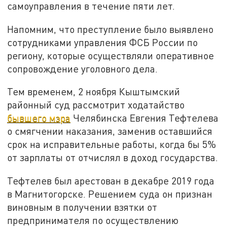
самоуправления в течение пяти лет.
Напомним, что преступление было выявлено
сотрудниками управления ФСБ России по
региону, которые осуществляли оперативное
сопровождение уголовного дела.
Тем временем, 2 ноября Кыштымский
районный суд рассмотрит ходатайство
бывшего мэра
Челябинска Евгения Тефтелева
о смягчении наказания, заменив оставшийся
срок на исправительные работы, когда бы 5%
от зарплаты от отчислял в доход государства.
Тефтелев был арестован в декабре 2019 года
в Магнитогорске. Решением суда он признан
виновным в получении взятки от
предпринимателя по осуществлению