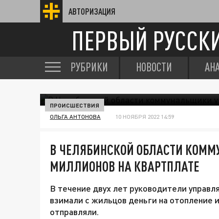
АВТОРИЗАЦИЯ
ПЕРВЫЙ РУССК
РУБРИКИ
НОВОСТИ
АН
ПРОИСШЕСТВИЯ
ОЛЬГА АНТОНОВА
10 НОЯБРЯ 2022 14:59
В ЧЕЛЯБИНСКОЙ ОБЛАСТИ КОММ
МИЛЛИОНОВ НА КВАРТПЛАТЕ
В течение двух лет руководители управл
взимали с жильцов деньги на отопление и
отправляли.