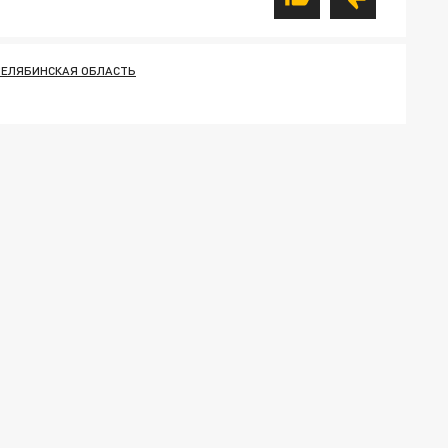
ЧЕЛЯБИНСКАЯ ОБЛАСТЬ