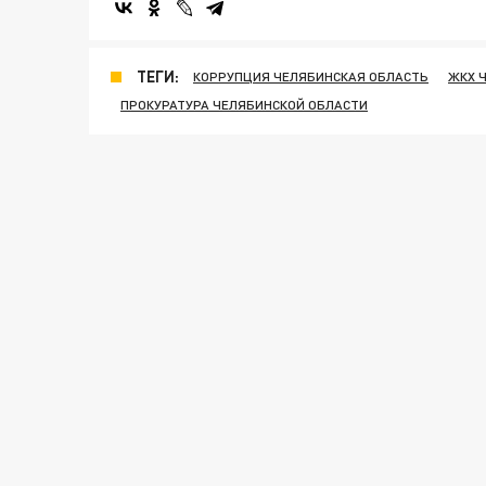
ТЕГИ:
КОРРУПЦИЯ ЧЕЛЯБИНСКАЯ ОБЛАСТЬ
ЖКХ 
ПРОКУРАТУРА ЧЕЛЯБИНСКОЙ ОБЛАСТИ