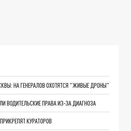
ОСКВЫ: НА ГЕНЕРАЛОВ ОХОТЯТСЯ "ЖИВЫЕ ДРОНЫ"
АЛИ ВОДИТЕЛЬСКИЕ ПРАВА ИЗ-ЗА ДИАГНОЗА
ПРИКРЕПЯТ КУРАТОРОВ