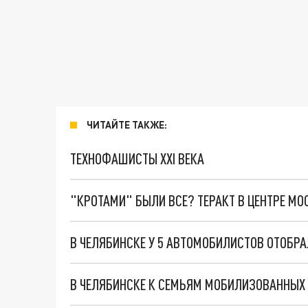
ЧИТАЙТЕ ТАКЖЕ:
ТЕХНОФАШИСТЫ XXI ВЕКА
"КРОТАМИ" БЫЛИ ВСЕ? ТЕРАКТ В ЦЕНТРЕ М
В ЧЕЛЯБИНСКЕ У 5 АВТОМОБИЛИСТОВ ОТОБР
В ЧЕЛЯБИНСКЕ К СЕМЬЯМ МОБИЛИЗОВАННЫХ 