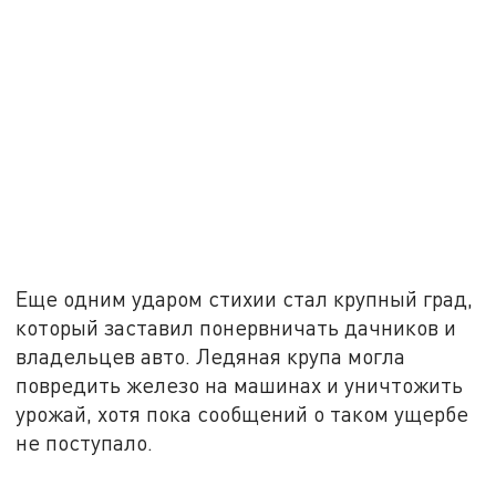
Еще одним ударом стихии стал крупный град,
который заставил понервничать дачников и
владельцев авто. Ледяная крупа могла
повредить железо на машинах и уничтожить
урожай, хотя пока сообщений о таком ущербе
не поступало.