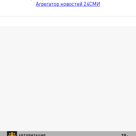
Агрегатор новостей 24СМИ
18+
АВТОРИЗАЦИЯ