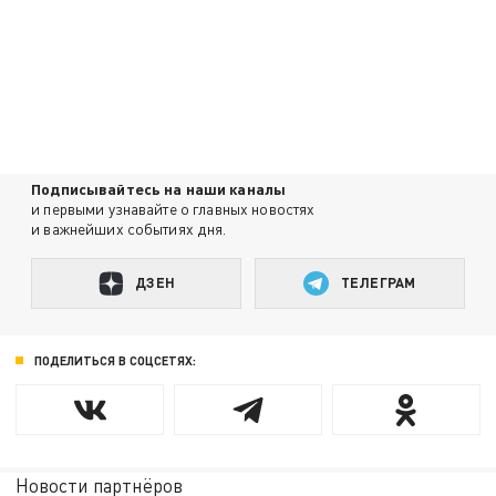
Подписывайтесь на наши каналы
и первыми узнавайте о главных новостях
и важнейших событиях дня.
ДЗЕН
ТЕЛЕГРАМ
ПОДЕЛИТЬСЯ В СОЦСЕТЯХ:
Новости партнёров