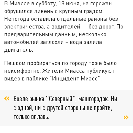
В Миассе в субботу, 18 июня, на горожан
обрушился ливень с крупным градом.
Непогода оставила отдельные районы без
электричества, а водителей — без дорог. По
предварительным данным, несколько
автомобилей заглохли – вода залила
двигатель.
Пешком пробираться по городу тоже было
некомфортно. Жители Миасса публикуют
видео в паблике "Инцидент Миасс":
Возле рынка "Северный", машгородок. Ни
с одной, ни с другой стороны не пройти,
только вплавь.