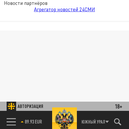
Новости партнёров
Агрегатор новостей 24СМИ
18+
АВТОРИЗАЦИЯ
89.93 EUR
ЮЖНЫЙ УРАЛ