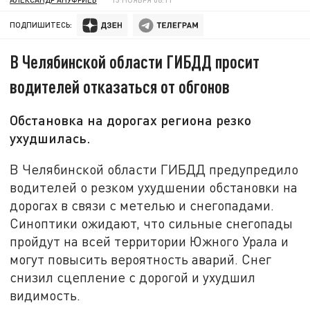
ПОДПИШИТЕСЬ:
В Челябинской области ГИБДД просит
водителей отказаться от обгонов
Обстановка на дорогах региона резко
ухудшилась.
В Челябинской области ГИБДД предупредило
водителей о резком ухудшении обстановки на
дорогах в связи с метелью и снегопадами.
Синоптики ожидают, что сильные снегопады
пройдут на всей территории Южного Урала и
могут повысить вероятность аварий. Снег
снизил сцепление с дорогой и ухудшил
видимость.