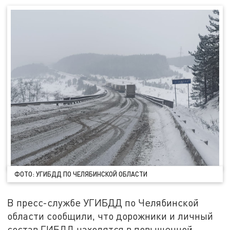
ФОТО: УГИБДД ПО ЧЕЛЯБИНСКОЙ ОБЛАСТИ
В пресс-службе УГИБДД по Челябинской
области сообщили, что дорожники и личный
состав ГИБДД находятся в повышенной