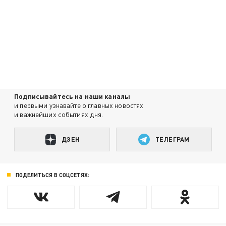
Подписывайтесь на наши каналы
и первыми узнавайте о главных новостях
и важнейших событиях дня.
ДЗЕН
ТЕЛЕГРАМ
ПОДЕЛИТЬСЯ В СОЦСЕТЯХ: