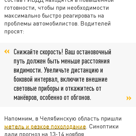
готовности, чтобы при необходимости
максимально быстро реагировать на
проблемы автомобилистов. Водителей
просят:
Снижайте скорость! Ваш остановочный
путь должен быть меньше расстояния
видимости. Увеличьте дистанцию и
боковой интервал, включите внешние
световые приборы и откажитесь от
манёвров, особенно от обгонов.
Напомним, в Челябинскую область пришли
метель и резкое похолодание
. Синоптики
дали прогноз на 13-14 ноября.