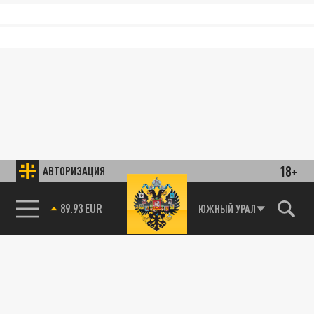
18+
АВТОРИЗАЦИЯ
89.93 EUR
ЮЖНЫЙ УРАЛ