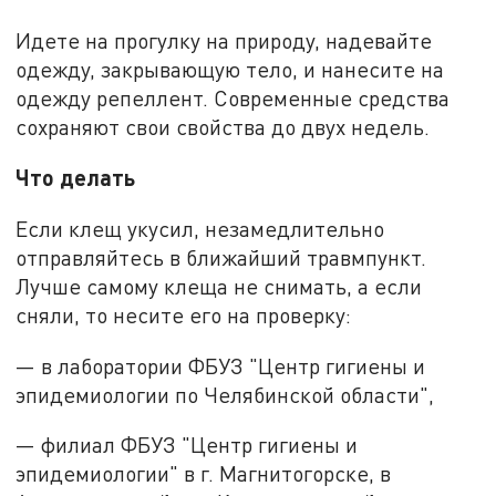
Идете на прогулку на природу, надевайте
одежду, закрывающую тело, и нанесите на
одежду репеллент. Современные средства
сохраняют свои свойства до двух недель.
Что делать
Если клещ укусил, незамедлительно
отправляйтесь в ближайший травмпункт.
Лучше самому клеща не снимать, а если
сняли, то несите его на проверку:
— в лаборатории ФБУЗ "Центр гигиены и
эпидемиологии по Челябинской области",
— филиал ФБУЗ "Центр гигиены и
эпидемиологии" в г. Магнитогорске, в