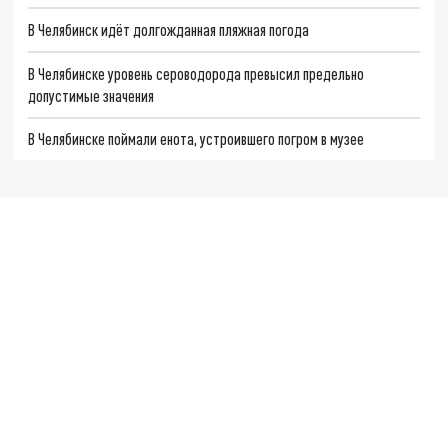
В Челябинск идёт долгожданная пляжная погода
В Челябинске уровень сероводорода превысил предельно
допустимые значения
В Челябинске поймали енота, устроившего погром в музее