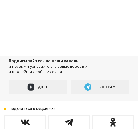
Подписывайтесь на наши каналы
и первыми узнавайте о главных новостях
и важнейших событиях дня.
ДЗЕН
ТЕЛЕГРАМ
ПОДЕЛИТЬСЯ В СОЦСЕТЯХ: