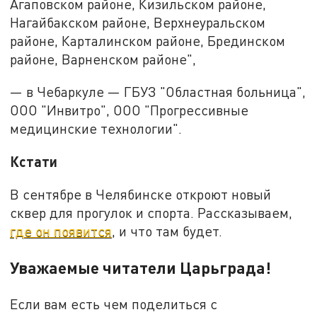
Агаповском районе, Кизильском районе,
Нагайбакском районе, Верхнеуральском
районе, Карталинском районе, Брединском
районе, Варненском районе",
— в Чебаркуле — ГБУЗ "Областная больница",
ООО "Инвитро", ООО "Прогрессивные
медицинские технологии".
Кстати
В сентябре в Челябинске откроют новый
сквер для прогулок и спорта. Рассказываем,
где он появится
, и что там будет.
Уважаемые читатели Царьграда!
Если вам есть чем поделиться с