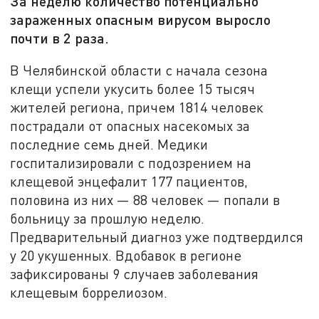
За неделю количество потенциально
зараженных опасным вирусом выросло
почти в 2 раза.
В Челябинской области с начала сезона
клещи успели укусить более 15 тысяч
жителей региона, причем 1814 человек
пострадали от опасных насекомых за
последние семь дней. Медики
госпитализировали с подозрением на
клещевой энцефалит 177 пациентов,
половина из них — 88 человек — попали в
больницу за прошлую неделю.
Предварительный диагноз уже подтвердился
у 20 укушенных. Вдобавок в регионе
зафиксированы 9 случаев заболевания
клещевым боррелиозом.