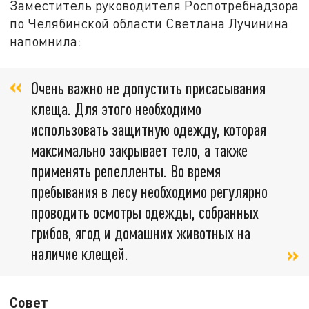
Заместитель руководителя Роспотребнадзора
по Челябинской области Светлана Лучинина
напомнила:
Очень важно не допустить присасывания
клеща. Для этого необходимо
использовать защитную одежду, которая
максимально закрывает тело, а также
применять репелленты. Во время
пребывания в лесу необходимо регулярно
проводить осмотры одежды, собранных
грибов, ягод и домашних животных на
наличие клещей.
Совет