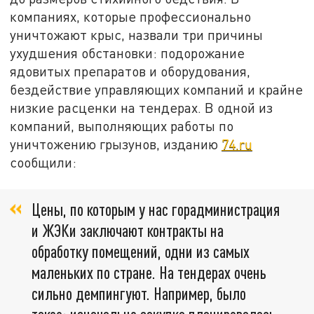
компаниях, которые профессионально
уничтожают крыс, назвали три причины
ухудшения обстановки: подорожание
ядовитых препаратов и оборудования,
бездействие управляющих компаний и крайне
низкие расценки на тендерах. В одной из
компаний, выполняющих работы по
уничтожению грызунов, изданию
74.ru
сообщили:
Цены, по которым у нас горадминистрация
и ЖЭКи заключают контракты на
обработку помещений, одни из самых
маленьких по стране. На тендерах очень
сильно демпингуют. Например, было