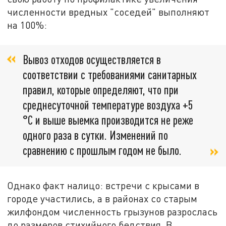
численности вредных "соседей" выполняют
на 100%:
Вывоз отходов осуществляется в
соответствии с требованиями санитарных
правил, которые определяют, что при
среднесуточной температуре воздуха +5
°С и выше выемка производится не реже
одного раза в сутки. Изменений по
сравнению с прошлым годом не было.
Однако факт налицо: встречи с крысами в
городе участились, а в районах со старым
жилфондом численность грызунов разрослась
до размеров стихийного бедствия. В