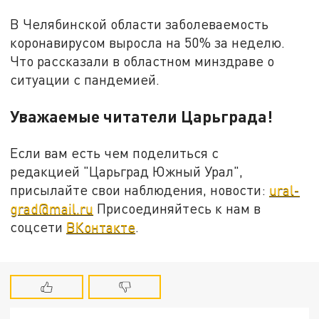
В Челябинской области заболеваемость
коронавирусом выросла на 50% за неделю.
Что рассказали в областном минздраве о
ситуации с пандемией.
Уважаемые читатели Царьграда!
Если вам есть чем поделиться с
редакцией "Царьград Южный Урал",
присылайте свои наблюдения, новости:
ural-
grad@mail.ru
Присоединяйтесь к нам в
соцсети
ВКонтакте
.