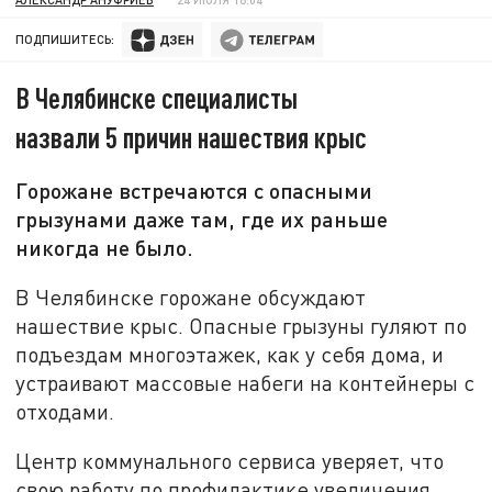
ПОДПИШИТЕСЬ:
В Челябинске специалисты
назвали 5 причин нашествия крыс
Горожане встречаются с опасными
грызунами даже там, где их раньше
никогда не было.
В Челябинске горожане обсуждают
нашествие крыс. Опасные грызуны гуляют по
подъездам многоэтажек, как у себя дома, и
устраивают массовые набеги на контейнеры с
отходами.
Центр коммунального сервиса уверяет, что
свою работу по профилактике увеличения