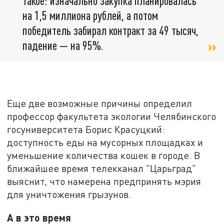
такое: изначально закупка планировалась
на 1,5 миллиона рублей, а потом
победитель забирал контракт за 49 тысяч,
падение — на 95%.
Еще две возможные причины определил
профессор факультета экологии Челябинского
госуниверситета Борис Красуцкий:
доступность еды на мусорных площадках и
уменьшение количества кошек в городе. В
ближайшее время телекканал "Царьград"
выяснит, что намерена предпринять мэрия
для уничтожения грызунов.
А в это время