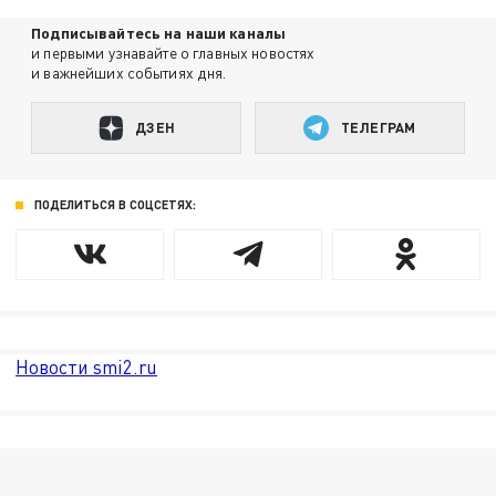
Подписывайтесь на наши каналы
и первыми узнавайте о главных новостях
и важнейших событиях дня.
ДЗЕН
ТЕЛЕГРАМ
ПОДЕЛИТЬСЯ В СОЦСЕТЯХ:
Новости smi2.ru