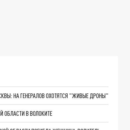
ОСКВЫ: НА ГЕНЕРАЛОВ ОХОТЯТСЯ "ЖИВЫЕ ДРОНЫ"
Й ОБЛАСТИ В ВОЛОКИТЕ