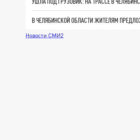
УШЛА ПОД ГРУЗОВИК: НА ТРАССЕ В ЧЕЛЯБИ
Новости СМИ2