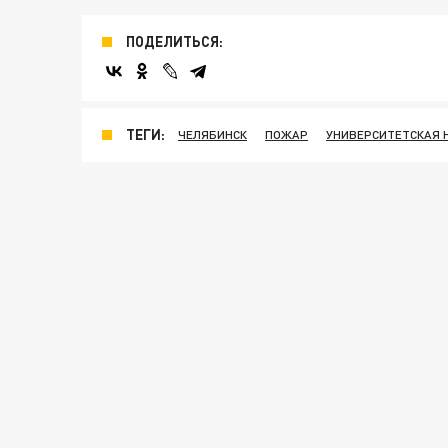
ПОДЕЛИТЬСЯ:
ТЕГИ:
ЧЕЛЯБИНСК
ПОЖАР
УНИВЕРСИТЕТСКАЯ 