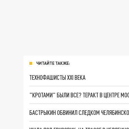
ЧИТАЙТЕ ТАКЖЕ:
ТЕХНОФАШИСТЫ XXI ВЕКА
"КРОТАМИ" БЫЛИ ВСЕ? ТЕРАКТ В ЦЕНТРЕ М
БАСТРЫКИН ОБВИНИЛ СЛЕДКОМ ЧЕЛЯБИНСКО