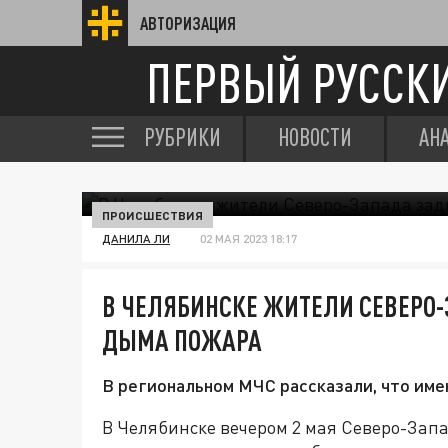
АВТОРИЗАЦИЯ
ПЕРВЫЙ РУССК
РУБРИКИ
НОВОСТИ
АН
ПРОИСШЕСТВИЯ
ДАНИЛА ЛИ
02 МАЯ 2023 18:17
В ЧЕЛЯБИНСКЕ ЖИТЕЛИ СЕВЕРО
ДЫМА ПОЖАРА
В региональном МЧС рассказали, что име
В Челябинске вечером 2 мая Северо-Зап