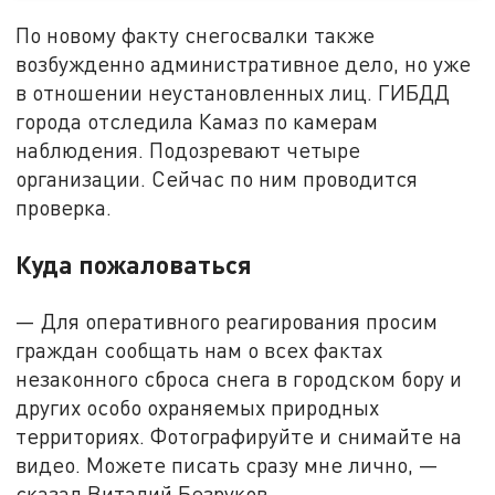
По новому факту снегосвалки также
возбужденно административное дело, но уже
в отношении неустановленных лиц. ГИБДД
города отследила Камаз по камерам
наблюдения. Подозревают четыре
организации. Сейчас по ним проводится
проверка.
Куда пожаловаться
— Для оперативного реагирования просим
граждан сообщать нам о всех фактах
незаконного сброса снега в городском бору и
других особо охраняемых природных
территориях. Фотографируйте и снимайте на
видео. Можете писать сразу мне лично, —
сказал Виталий Безруков.