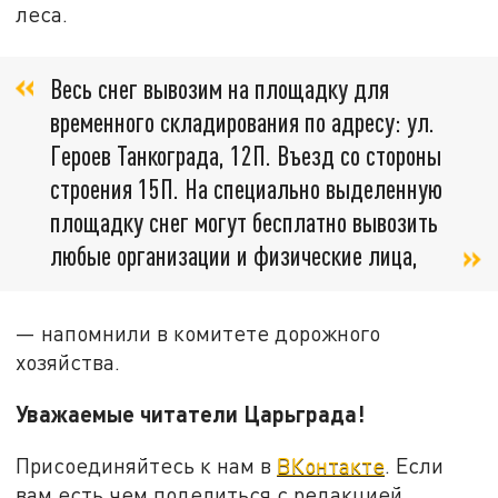
леса.
Весь снег вывозим на площадку для
временного складирования по адресу: ул.
Героев Танкограда, 12П. Въезд со стороны
строения 15П. На специально выделенную
площадку снег могут бесплатно вывозить
любые организации и физические лица,
— напомнили в комитете дорожного
хозяйства.
Уважаемые читатели Царьграда!
Присоединяйтесь к нам в
ВКонтакте
. Если
вам есть чем поделиться с редакцией