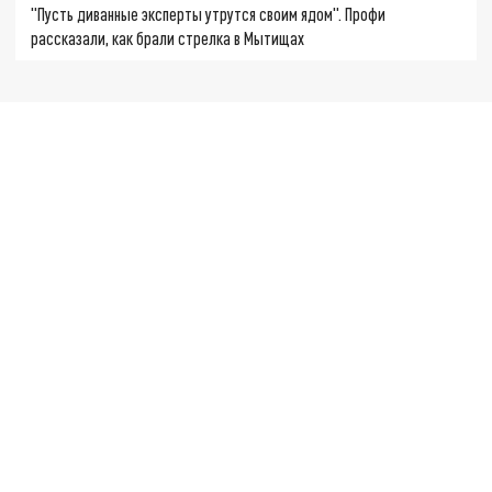
"Пусть диванные эксперты утрутся своим ядом". Профи
рассказали, как брали стрелка в Мытищах