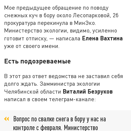
Мое предыдущее обращение по поводу
снежных куч в бору около Лесопарковой, 2б
прокуратура перекинула в МинЭко.
Министерство экологии, видимо, усиленно
Елена Вахтина
готовит отписку, — написала
уже от своего имени.
Есть подозреваемые
В этот раз ответ ведомства не заставил себя
долго ждать. Замминистра экологии
Виталий Безруков
Челябинской области
написал в своем телеграм-канале:
Вопрос по свалке снега в бору у нас на
контроле с февраля. Министерство