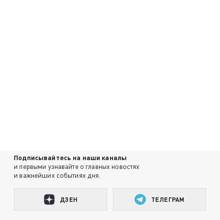
Подписывайтесь на наши каналы
и первыми узнавайте о главных новостях
и важнейших событиях дня.
ДЗЕН
ТЕЛЕГРАМ