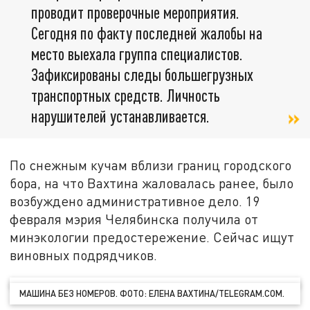
проводит проверочные мероприятия.
Сегодня по факту последней жалобы на
место выехала группа специалистов.
Зафиксированы следы большегрузных
транспортных средств. Личность
нарушителей устанавливается.
По снежным кучам вблизи границ городского
бора, на что Вахтина жаловалась ранее, было
возбуждено административное дело. 19
февраля мэрия Челябинска получила от
минэкологии предостережение. Сейчас ищут
виновных подрядчиков.
МАШИНА БЕЗ НОМЕРОВ. ФОТО: ЕЛЕНА ВАХТИНА/TELEGRAM.COM.