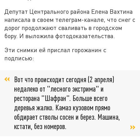
Депутат Центрального района Елена Вахтина
написала в своем телеграм-канале, что снег с
дорог продолжают сваливать в городском
бору. И выложила фотодоказательства.
Эти снимки ей прислал горожанин с
подписью:
Вот что происходит сегодня (2 апреля)
недалеко от "лесного экстрима" и
ресторана "Шафран". Больше всего
деревья жалко. Камаз кузовом прямо
обдирает стволы сосен и берез. Машина,
кстати, без номеров.