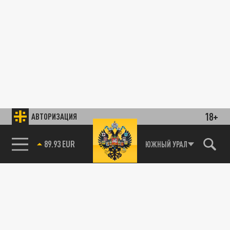
18+
АВТОРИЗАЦИЯ
89.93 EUR
ЮЖНЫЙ УРАЛ