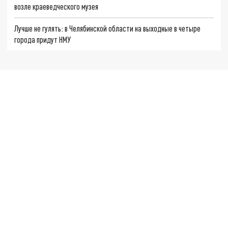
возле краеведческого музея
Лучше не гулять: в Челябинской области на выходные в четыре
города придут НМУ