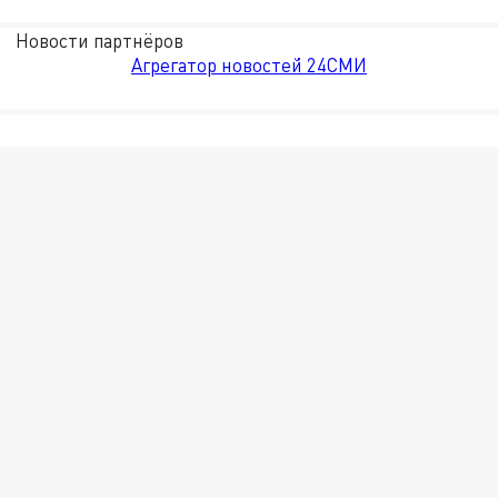
Новости партнёров
Агрегатор новостей 24СМИ