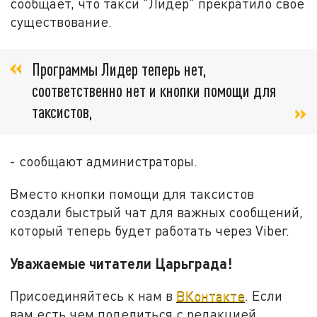
сообщает, что такси "Лидер" прекратило свое
существование.
Программы Лидер теперь нет,
соответственно нет и кнопки помощи для
таксистов,
- сообщают администраторы.
Вместо кнопки помощи для таксистов
создали быстрый чат для важных сообщений,
который теперь будет работать через Viber.
Уважаемые читатели Царьграда!
Присоединяйтесь к нам в
ВКонтакте
. Если
вам есть чем поделиться с редакцией