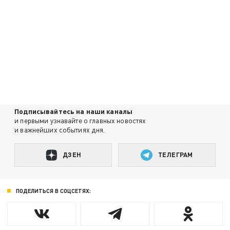
Подписывайтесь на наши каналы
и первыми узнавайте о главных новостях
и важнейших событиях дня.
ДЗЕН
ТЕЛЕГРАМ
ПОДЕЛИТЬСЯ В СОЦСЕТЯХ: