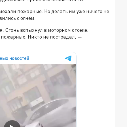
иехали пожарные. Но делать им уже ничего не
ились с огнём.
. Огонь вспыхнул в моторном отсеке.
пожарных. Никто не пострадал, —