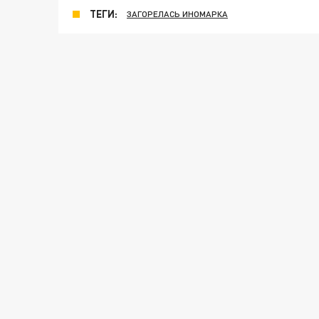
ТЕГИ:
ЗАГОРЕЛАСЬ ИНОМАРКА