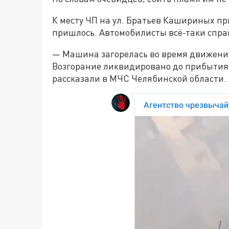
К месту ЧП на ул. Братьев Кашириных пр
пришлось. Автомобилисты всё-таки справ
— Машина загорелась во время движения
Возгорание ликвидировано до прибытия 
рассказали в МЧС Челябинской области.