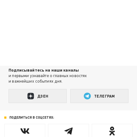
Подписывайтесь на наши каналы
и первыми узнавайте о главных новостях
и важнейших событиях дня.
ДЗЕН
ТЕЛЕГРАМ
ПОДЕЛИТЬСЯ В СОЦСЕТЯХ: