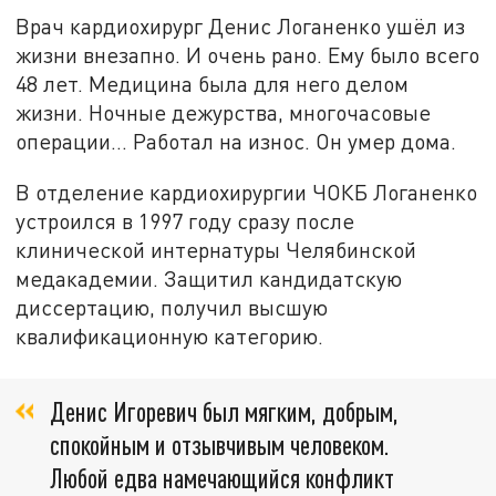
Врач кардиохирург Денис Логаненко ушёл из
жизни внезапно. И очень рано. Ему было всего
48 лет. Медицина была для него делом
жизни. Ночные дежурства, многочасовые
операции… Работал на износ. Он умер дома.
В отделение кардиохирургии ЧОКБ Логаненко
устроился в 1997 году сразу после
клинической интернатуры Челябинской
медакадемии. Защитил кандидатскую
диссертацию, получил высшую
квалификационную категорию.
Денис Игоревич был мягким, добрым,
спокойным и отзывчивым человеком.
Любой едва намечающийся конфликт