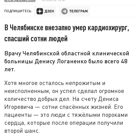
ПОДПИШИТЕСЬ:
В Челябинске внезапно умер кардиохирург,
спасший сотни людей
Врачу Челябинской областной клинической
больницы Денису Логаненко было всего 48
лет.
Хотя многое осталось непрожитым и
неисполненным, он успел сделал огромное
количество добрых дел. На счету Дениса
Игоревича — сотни спасённых жизней. Его
пациенты — это люди с тяжёлыми пороками
сердца, которые после операции получили
второй шанс.