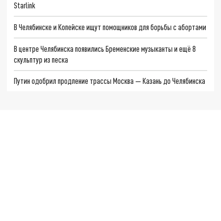
Starlink
В Челябинске и Копейске ищут помощников для борьбы с абортами
В центре Челябинска появились Бременские музыканты и ещё 8
скульптур из песка
Путин одобрил продление трассы Москва — Казань до Челябинска