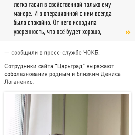
легко гасил в свойственной только ему
манере. И в операционной с ним всегда
было спокойно. От него исходила
уверенность, что всё будет хорошо,
— сообщили в пресс-службе ЧОКБ.
Сотрудники сайта "Царьград" выражают
соболезнования родным и близким Дениса
Логаненко.