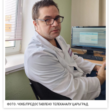
ФОТО: ЧОКБ/ПРЕДОСТАВЛЕНО ТЕЛЕКАНАЛУ ЦАРЬГРАД.