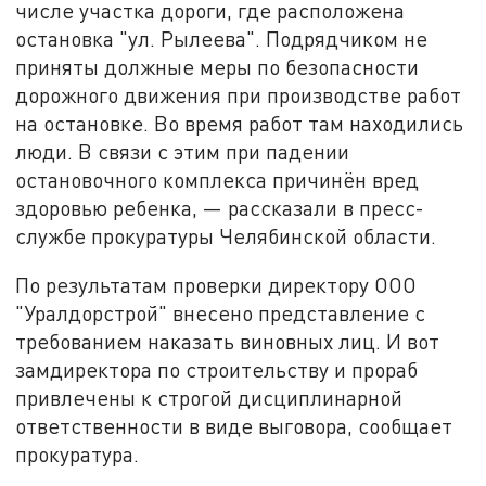
числе участка дороги, где расположена
остановка "ул. Рылеева". Подрядчиком не
приняты должные меры по безопасности
дорожного движения при производстве работ
на остановке. Во время работ там находились
люди. В связи с этим при падении
остановочного комплекса причинён вред
здоровью ребенка, — рассказали в пресс-
службе прокуратуры Челябинской области.
По результатам проверки директору ООО
"Уралдорстрой" внесено представление с
требованием наказать виновных лиц. И вот
замдиректора по строительству и прораб
привлечены к строгой дисциплинарной
ответственности в виде выговора, сообщает
прокуратура.