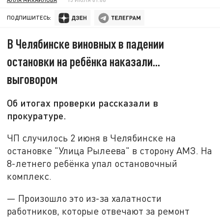
ПОДПИШИТЕСЬ:
В Челябинске виновных в падении
остановки на ребёнка наказали...
выговором
Об итогах проверки рассказали в
прокуратуре.
ЧП случилось 2 июня в Челябинске на
остановке "Улица Рылеева" в сторону АМЗ. На
8-летнего ребёнка упал остановочный
комплекс.
— Произошло это из-за халатности
работников, которые отвечают за ремонт