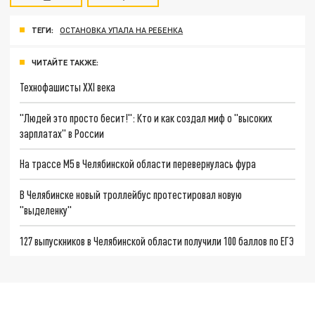
ТЕГИ:
ОСТАНОВКА УПАЛА НА РЕБЕНКА
ЧИТАЙТЕ ТАКЖЕ:
Технофашисты XXI века
"Людей это просто бесит!": Кто и как создал миф о "высоких
зарплатах" в России
На трассе М5 в Челябинской области перевернулась фура
В Челябинске новый троллейбус протестировал новую
"выделенку"
127 выпускников в Челябинской области получили 100 баллов по ЕГЭ