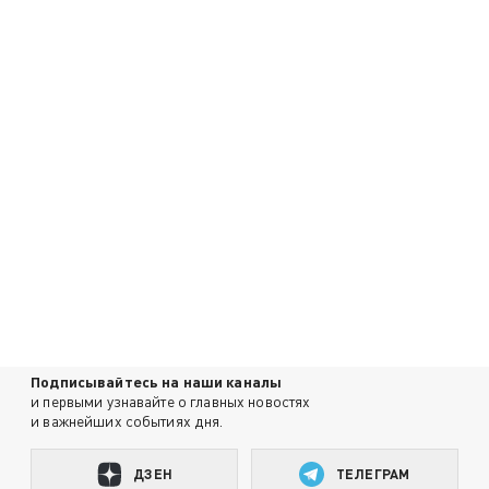
Подписывайтесь на наши каналы
и первыми узнавайте о главных новостях
и важнейших событиях дня.
ДЗЕН
ТЕЛЕГРАМ