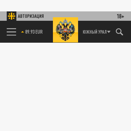
18+
АВТОРИЗАЦИЯ
89.93 EUR
ЮЖНЫЙ УРАЛ