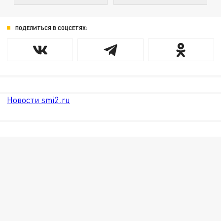
ПОДЕЛИТЬСЯ В СОЦСЕТЯХ:
Новости smi2.ru