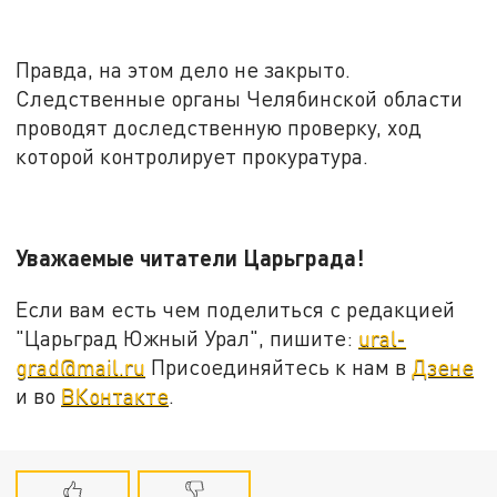
Правда, на этом дело не закрыто.
Следственные органы Челябинской области
проводят доследственную проверку, ход
которой контролирует прокуратура.
Уважаемые читатели Царьграда!
Если вам есть чем поделиться с редакцией
"Царьград Южный Урал", пишите:
ural-
grad@mail.ru
Присоединяйтесь к нам в
Дзене
и во
ВКонтакте
.