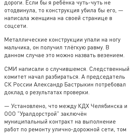
дороги. Если бы я ребёнка чуть-чуть не
отодвинула, то конструкция убила бы его, —
написала женщина на своей странице в
соцсети.
Металлические конструкции упали на ногу
мальчика, он получил тлёгкую равму. В
данном случае это можно назвать везением.
СМИ написали о случившемся. Следственный
комитет начал разбираться. А председатель
СК России Александр Бастрыкин потребовал
доклад о результатах проверки.
— Установлено, что между КДХ Челябинска и
ООО "Уралдорстрой" заключён
муниципальный контракт на выполнение
работ по ремонту улично-дорожной сети, том