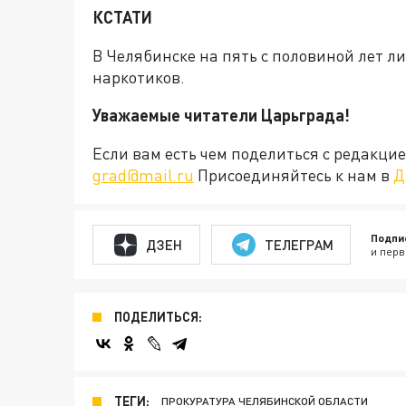
КСТАТИ
В Челябинске на пять с половиной лет 
наркотиков.
Уважаемые читатели Царьграда!
Если вам есть чем поделиться с редакц
grad@mail.ru
Присоединяйтесь к нам в
Д
Подпи
ДЗЕН
ТЕЛЕГРАМ
и перв
ПОДЕЛИТЬСЯ:
ТЕГИ:
ПРОКУРАТУРА ЧЕЛЯБИНСКОЙ ОБЛАСТИ