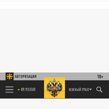
18+
АВТОРИЗАЦИЯ
89.93 EUR
ЮЖНЫЙ УРАЛ