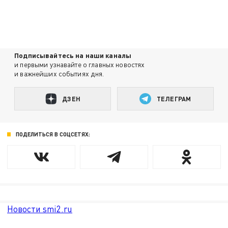
Подписывайтесь на наши каналы
и первыми узнавайте о главных новостях
и важнейших событиях дня.
ДЗЕН
ТЕЛЕГРАМ
ПОДЕЛИТЬСЯ В СОЦСЕТЯХ:
Новости smi2.ru