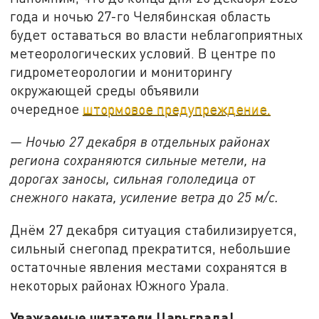
года и ночью 27-го Челябинская область
будет оставаться во власти неблагоприятных
метеорологических условий. В центре по
гидрометеорологии и мониторингу
окружающей среды объявили
очередное
штормовое предупреждение.
— Ночью 27 декабря в отдельных районах
региона сохраняются сильные метели, на
дорогах заносы, сильная гололедица от
снежного наката, усиление ветра до 25 м/с.
Днём 27 декабря ситуация стабилизируется,
сильный снегопад прекратится, небольшие
остаточные явления местами сохранятся в
некоторых районах Южного Урала.
Уважаемые читатели Царьграда!