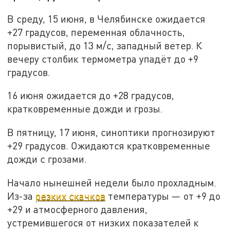
В среду, 15 июня, в Челябинске ожидается
+27 градусов, переменная облачность,
порывистый, до 13 м/с, западный ветер. К
вечеру столбик термометра упадёт до +9
градусов.
16 июня ожидается до +28 градусов,
кратковременные дожди и грозы.
В пятницу, 17 июня, синоптики прогнозируют
+29 градусов. Ожидаются кратковременные
дожди с грозами.
Начало нынешней недели было прохладным.
Из-за
резких скачков
температуры — от +9 до
+29 и атмосферного давления,
устремившегося от низких показателей к