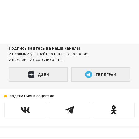
Подписывайтесь на наши каналы
и первыми узнавайте о главных новостях
и важнейших событиях дня.
ДЗЕН
ТЕЛЕГРАМ
ПОДЕЛИТЬСЯ В СОЦСЕТЯХ: