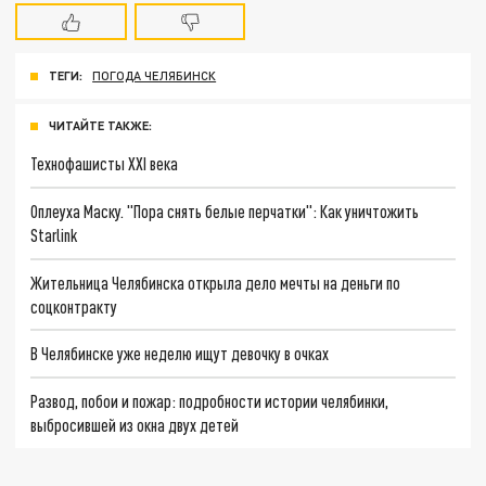
ТЕГИ:
ПОГОДА ЧЕЛЯБИНСК
ЧИТАЙТЕ ТАКЖЕ:
Технофашисты XXI века
Оплеуха Маску. "Пора снять белые перчатки": Как уничтожить
Starlink
Жительница Челябинска открыла дело мечты на деньги по
соцконтракту
В Челябинске уже неделю ищут девочку в очках
Развод, побои и пожар: подробности истории челябинки,
выбросившей из окна двух детей