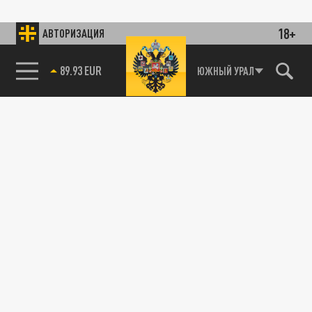
18+
АВТОРИЗАЦИЯ
89.93 EUR
ЮЖНЫЙ УРАЛ