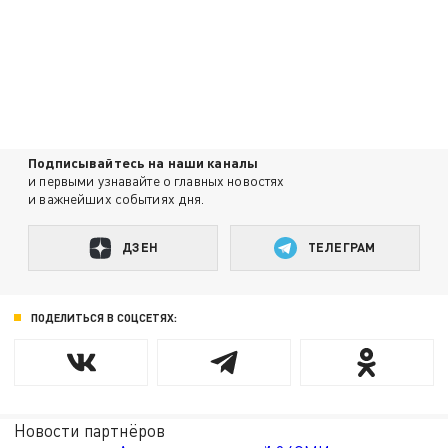
Подписывайтесь на наши каналы
и первыми узнавайте о главных новостях
и важнейших событиях дня.
ДЗЕН
ТЕЛЕГРАМ
ПОДЕЛИТЬСЯ В СОЦСЕТЯХ:
Новости партнёров