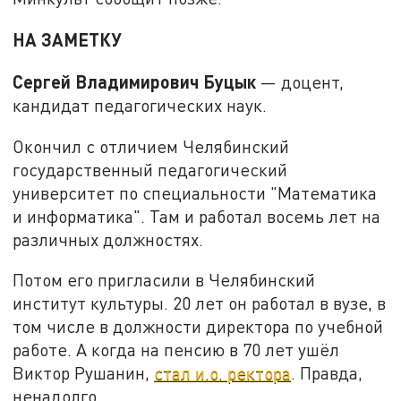
НА ЗАМЕТКУ
Сергей Владимирович Буцык
— доцент,
кандидат педагогических наук.
Окончил с отличием Челябинский
государственный педагогический
университет по специальности "Математика
и информатика". Там и работал восемь лет на
различных должностях.
Потом его пригласили в Челябинский
институт культуры. 20 лет он работал в вузе, в
том числе в должности директора по учебной
работе. А когда на пенсию в 70 лет ушёл
Виктор Рушанин,
стал и.о. ректора
. Правда,
ненадолго.