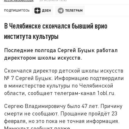
ПОДПИШИТЕСЬ:
В Челябинске скончался бывший врио
института культуры
Последние полгода Сергей Буцык работал
директором школы искусств.
Скончался директор детской школы искусств
№ 7 Сергей Буцык. Информацию подтвердили
в министерстве культуры по Челябинской
области, сообщает телеграм-канал 1obl.ru.
Сергею Владимировичу было 47 лет. Причину
смерти не сообщают. Прощание пройдёт 23
февраля, но это пока не точная информация.
Минкульт сообщит позже.