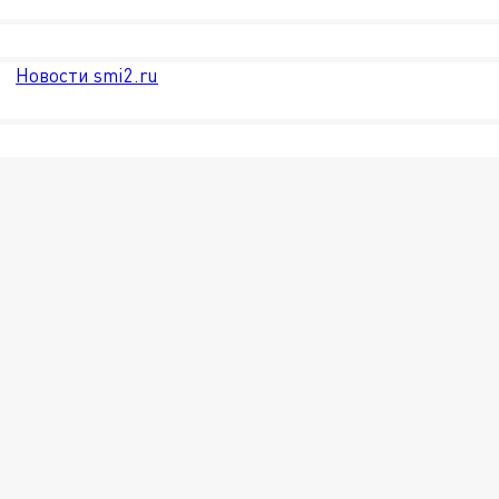
Новости smi2.ru