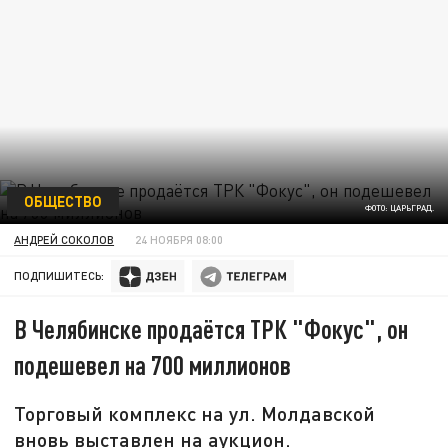
ОБЩЕСТВО
ФОТО: ЦАРЬГРАД.
АНДРЕЙ СОКОЛОВ
24 НОЯБРЯ 08:00
ПОДПИШИТЕСЬ:
В Челябинске продаётся ТРК "Фокус", он
подешевел на 700 миллионов
Торговый комплекс на ул. Молдавской
вновь выставлен на аукцион.