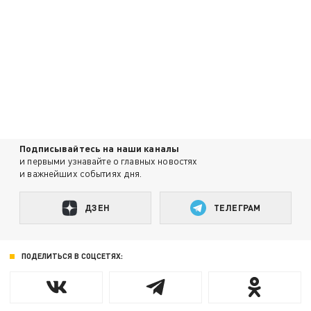
Подписывайтесь на наши каналы
и первыми узнавайте о главных новостях
и важнейших событиях дня.
ДЗЕН
ТЕЛЕГРАМ
ПОДЕЛИТЬСЯ В СОЦСЕТЯХ: