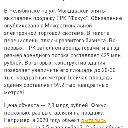
В Челябинске на ул. Молдавской опять
выставлен продажу ТРК "Фокус". Объявление
опубликовано в Межрегиональной
электронной торговой системе. В тексте
перечислены плюсы развитого бизнеса. Во-
первых, ТРК заполнен арендаторами, и в год
размер арендного потока составляет 429 млн
рублей. Во-вторых, конструктив здания
позволяет увеличить его площадь до 20-30
тыс. квадратных метров (сейчас площадь
здания составляет 59,2 тыс. квадратных
метров).
Цена объекта — 2,8 млрд рублей. Фокус
несколько раз выставляли на продажу.
Например, в 2020 году объект
пытались
реалиовать
за 3,5 млрд рублей. Сейчас объект