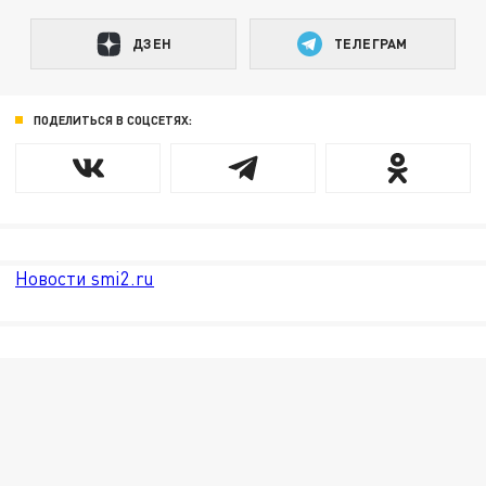
ДЗЕН
ТЕЛЕГРАМ
ПОДЕЛИТЬСЯ В СОЦСЕТЯХ:
Новости smi2.ru