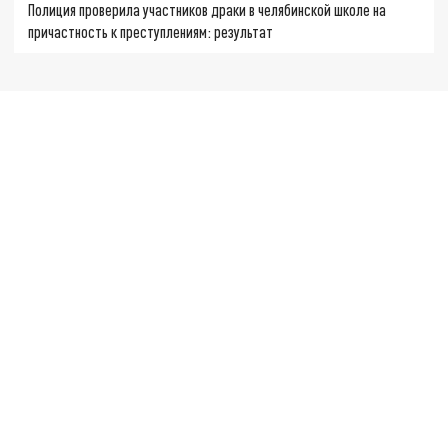
Полиция проверила участников драки в челябинской школе на
причастность к преступлениям: результат