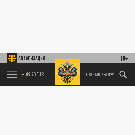
18+
АВТОРИЗАЦИЯ
89.93 EUR
ЮЖНЫЙ УРАЛ