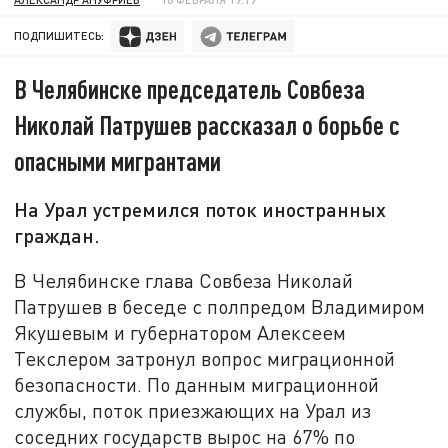
ПОДПИШИТЕСЬ:
В Челябинске председатель Совбеза
Николай Патрушев рассказал о борьбе с
опасными мигрантами
На Урал устремился поток иностранных
граждан.
В Челябинске глава Совбеза Николай
Патрушев в беседе с полпредом Владимиром
Якушевым и губернатором Алексеем
Текслером затронул вопрос миграционной
безопасности. По данным миграционной
службы, поток приезжающих на Урал из
соседних государств вырос на 67% по