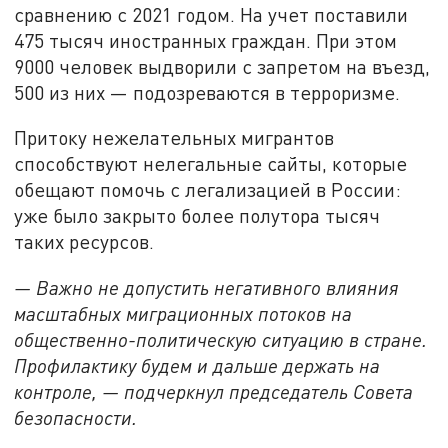
сравнению с 2021 годом. На учет поставили
475 тысяч иностранных граждан. При этом
9000 человек выдворили с запретом на въезд,
500 из них — подозреваются в терроризме.
Притоку нежелательных мигрантов
способствуют нелегальные сайты, которые
обещают помочь с легализацией в России:
уже было закрыто более полутора тысяч
таких ресурсов.
— Важно не допустить негативного влияния
масштабных миграционных потоков на
общественно-политическую ситуацию в стране.
Профилактику будем и дальше держать на
контроле, — подчеркнул председатель Совета
безопасности.