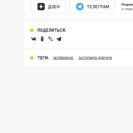
Подпи
ДЗЕН
ТЕЛЕГРАМ
и перв
ПОДЕЛИТЬСЯ:
ТЕГИ:
ЧЕЛЯБИНСК
ЗАТОПИЛО ДОРОГИ