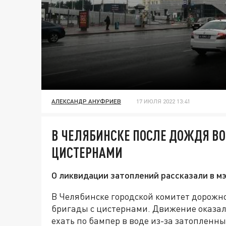
АЛЕКСАНДР АНУФРИЕВ
17 ИЮЛЯ 2022 13:41
В ЧЕЛЯБИНСКЕ ПОСЛЕ ДОЖДЯ ВО
ЦИСТЕРНАМИ
О ликвидации затоплений рассказали в мэ
В Челябинске городской комитет дорожн
бригады с цистернами. Движение оказал
ехать по бампер в воде из-за затопленны