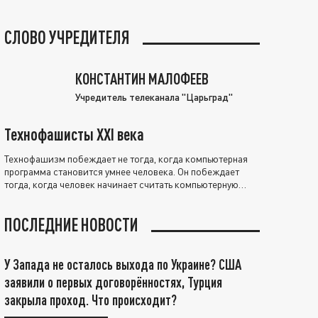
СЛОВО УЧРЕДИТЕЛЯ
КОНСТАНТИН МАЛОФЕЕВ
Учредитель телеканала "Царьград"
Технофашисты XXI века
Технофашизм побеждает не тогда, когда компьютерная
программа становится умнее человека. Он побеждает
тогда, когда человек начинает считать компьютерную
программу нравственно выше себя.
ПОСЛЕДНИЕ НОВОСТИ
У Запада не осталось выхода по Украине? США
заявили о первых договорённостях, Турция
закрыла проход. Что происходит?