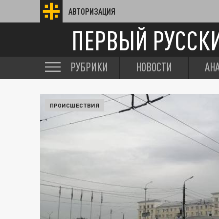
АВТОРИЗАЦИЯ
ПЕРВЫЙ РУССК
РУБРИКИ
НОВОСТИ
АН
ПРОИСШЕСТВИЯ