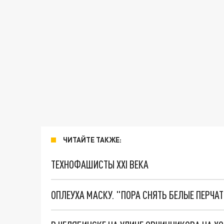
ЧИТАЙТЕ ТАКЖЕ:
ТЕХНОФАШИСТЫ XXI ВЕКА
ОПЛЕУХА МАСКУ. "ПОРА СНЯТЬ БЕЛЫЕ ПЕРЧА