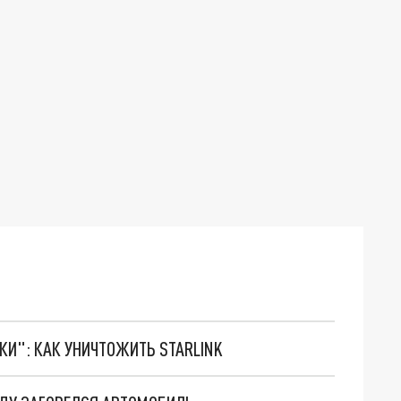
ТКИ": КАК УНИЧТОЖИТЬ STARLINK