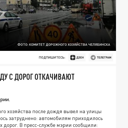
ФОТО: КОМИТЕТ ДОРОЖНОГО ХОЗЯЙСТВА ЧЕЛЯБИНСКА
ПОДПИШИТЕСЬ:
ДУ С ДОРОГ ОТКАЧИВАЮТ
рии.
ого хозяйства после дождя вывел на улицы
ось затруднено: автомобилям приходилось
х дорог. В пресс-службе мэрии сообщили: