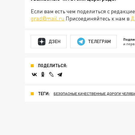
Если вам есть чем поделиться с редакц
grad@mail.ru
Присоединяйтесь к нам в
Д
Подпи
ДЗЕН
ТЕЛЕГРАМ
и перв
ПОДЕЛИТЬСЯ:
ТЕГИ:
БЕЗОПАСНЫЕ КАЧЕСТВЕННЫЕ ДОРОГИ ЧЕЛЯБ