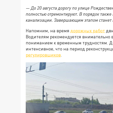
— До 20 августа дорогу по улице Рождестве
полностью отремонтируют. В порядок также 
канализации. Завершающим этапом станет 
Напомним, на время
дорожных работ
дви
Водителям рекомендуется внимательно 
пониманием к временным трудностям. Д
интенсивное, что на период реконструк
регулировщиков
.