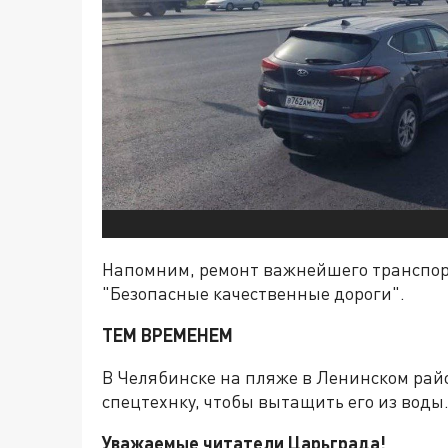
Напомним, ремонт важнейшего транспорт
"Безопасные качественные дороги".
ТЕМ ВРЕМЕНЕМ
В Челябинске на пляже в Ленинском ра
спецтехнку, чтобы вытащить его из воды
Уважаемые читатели Царьграда!