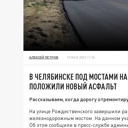
АЛЕКСЕЙ ПЕТРОВ
10 МАЯ 2023 11:36
В ЧЕЛЯБИНСКЕ ПОД МОСТАМИ Н
ПОЛОЖИЛИ НОВЫЙ АСФАЛЬТ
Рассказываем, когда дорогу отремонтир
На улице Рождественского завершили ра
железнодорожным мостом. На данном уча
Об этом сообщили в пресс-службе админ