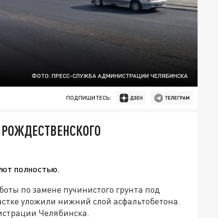
ФОТО: ПРЕСС-СЛУЖБА АДМИНИСТРАЦИИ ЧЕЛЯБИНСКА
ПОДПИШИТЕСЬ:
А РОЖДЕСТВЕНСКОГО
уют полностью.
боты по замене пучинистого грунта под
стке уложили нижний слой асфальтобетона.
истрации Челябинска.