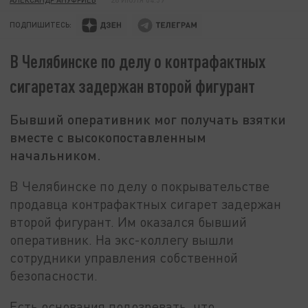
ПОДПИШИТЕСЬ:
В Челябинске по делу о контрафактных
сигаретах задержан второй фигурант
Бывший оперативник мог получать взятки
вместе с высокопоставленным
начальником.
В Челябинске по делу о покрывательстве
продавца контрафактных сигарет задержан
второй фигурант. Им оказался бывший
оперативник. На экс-коллегу вышли
сотрудники управления собственной
безопасности.
Есть основания подозревать, что