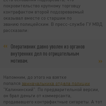
покровительство крупному торговцу
контрафактом второй подозреваемый
оказывал вместе со старшим по
званию полицейским. В пресс-службе ГУ МВД
рассказали:
Оперативник давно уволен из органов
внутренних дел по отрицательным
мотивам.
Напомним, до этого на взятке
попался
замначальника отдела полиции
"Калининский". По предварительной версии,
он брал деньги от коммерсанта,
продававшего контрафактные сигареты. А тот