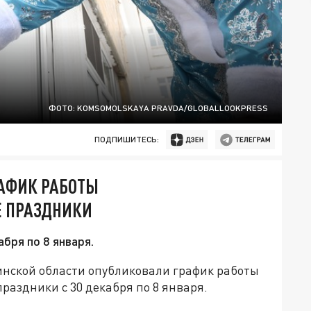
ФОТО: KOMSOMOLSKAYA PRAVDA/GLOBALLOOKPRESS
ПОДПИШИТЕСЬ:
РАФИК РАБОТЫ
 ПРАЗДНИКИ
бря по 8 января.
нской области опубликовали график работы
аздники с 30 декабря по 8 января.