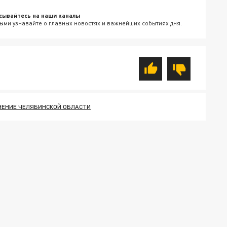
сывайтесь на наши каналы
ыми узнавайте о главных новостях и важнейших событиях дня.
НЕНИЕ ЧЕЛЯБИНСКОЙ ОБЛАСТИ