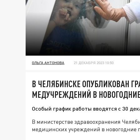
ОЛЬГА АНТОНОВА
21 ДЕКАБРЯ 2023 10:50
В ЧЕЛЯБИНСКЕ ОПУБЛИКОВАН Г
МЕДУЧРЕЖДЕНИЙ В НОВОГОДНИЕ
Особый график работы вводятся с 30 дека
В министерстве здравоохранения Челяби
медицинских учреждений в новогодние пр