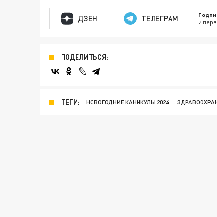
Подпи
ДЗЕН
ТЕЛЕГРАМ
и перв
ПОДЕЛИТЬСЯ:
ТЕГИ:
НОВОГОДНИЕ КАНИКУЛЫ 2024
ЗДРАВООХРА