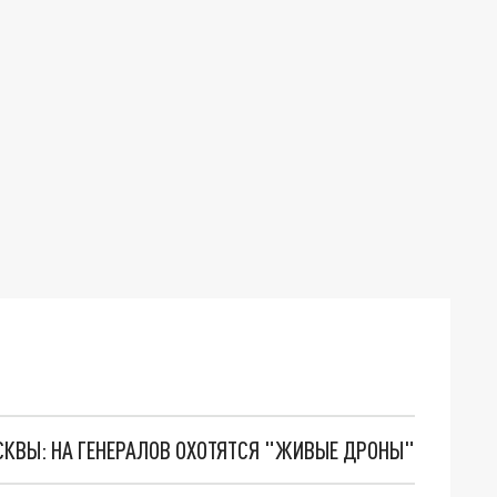
ОСКВЫ: НА ГЕНЕРАЛОВ ОХОТЯТСЯ "ЖИВЫЕ ДРОНЫ"