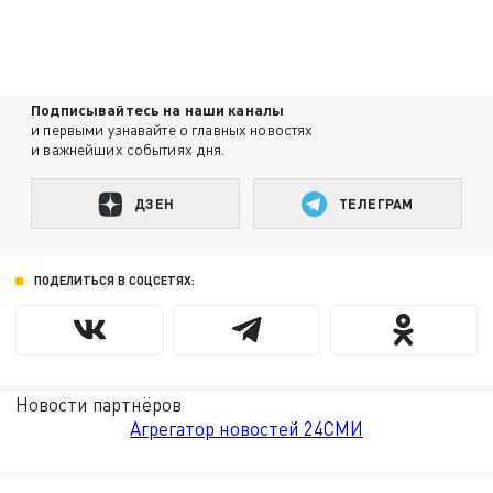
Подписывайтесь на наши каналы
и первыми узнавайте о главных новостях
и важнейших событиях дня.
ДЗЕН
ТЕЛЕГРАМ
ПОДЕЛИТЬСЯ В СОЦСЕТЯХ:
Новости партнёров
Агрегатор новостей 24СМИ