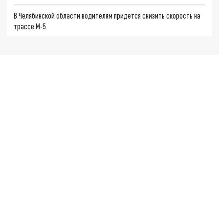
В Челябинской области водителям придется снизить скорость на
трассе М-5