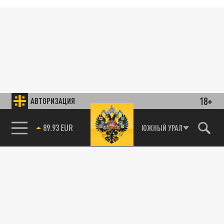
18+
АВТОРИЗАЦИЯ
89.93 EUR
ЮЖНЫЙ УРАЛ