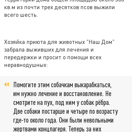
кв.м из почти трех десятков псов выжили
всего шесть.
Хозяйка приюта для животных "Наш Дом"
забрала выживших для лечения и
передержки и просит о помощи всех
неравнодушных:
Помогите этим собачкам выкарабкаться,
им нужно лечение и восстановление. Не
смотрите на пух, под ним у собак рёбра.
Две собаки постарше и четыре по возрасту
где-то около года. Они были невольными
жертвами концлагеря. Теперь за них