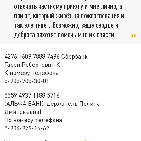
отвечать частному приюту и мне лично, а
приют, который живёт на пожертвования и
так еле тянет. Возможно, ваше сердце и
доброта захотят помочь мне их спасти.
4276 1609 7888 7496 Сбербанк
Гарри Робертович К
К номеру телефона
8-908-708-30-01
5559 4937 1188 5716
(АЛЬФА БАНК, держатель Полина
Дмитриевна)
По номеру телефона
8-904-979-16-69