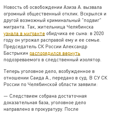
Новость об освобождении Азиза А. вызвала
огромный общественный отклик. Вскрылся и
другой возможный криминальный "подвиг"
мигранта. Так, жительница Челябинска
узнала в мигранте
обидчика ее сына: в 2020
году он угрожал расправой ему и ее семье.
Председатель СК России Александр
Бастрыкин
распорядился вернуть
подозреваемого в следственный изолятор.
Теперь уголовное дело, возбужденное в
отношении Саида А., передано в суд. В СУ СК
России по Челябинской области заявили:
— Следствием собрана достаточная
доказательная база, уголовное дело
направлено в прокуратуру. После