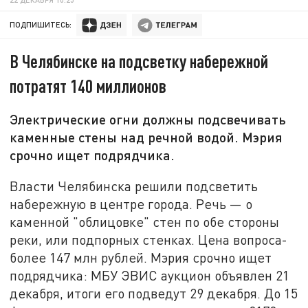
ПОДПИШИТЕСЬ:
В Челябинске на подсветку набережной
потратят 140 миллионов
Электрические огни должны подсвечивать
каменные стены над речной водой. Мэрия
срочно ищет подрядчика.
Власти Челябинска решили подсветить
набережную в центре города. Речь — о
каменной "облицовке" стен по обе стороны
реки, или подпорных стенках. Цена вопроса-
более 147 млн рублей. Мэрия срочно ищет
подрядчика: МБУ ЭВИС аукцион объявлен 21
декабря, итоги его подведут 29 декабря. До 15