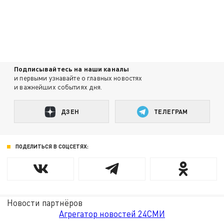
Подписывайтесь на наши каналы
и первыми узнавайте о главных новостях
и важнейших событиях дня.
ДЗЕН
ТЕЛЕГРАМ
ПОДЕЛИТЬСЯ В СОЦСЕТЯХ:
Новости партнёров
Агрегатор новостей 24СМИ