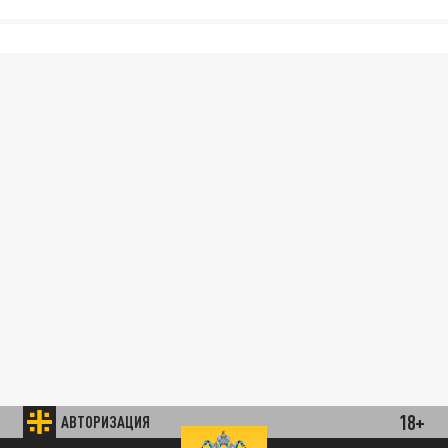
18+
АВТОРИЗАЦИЯ