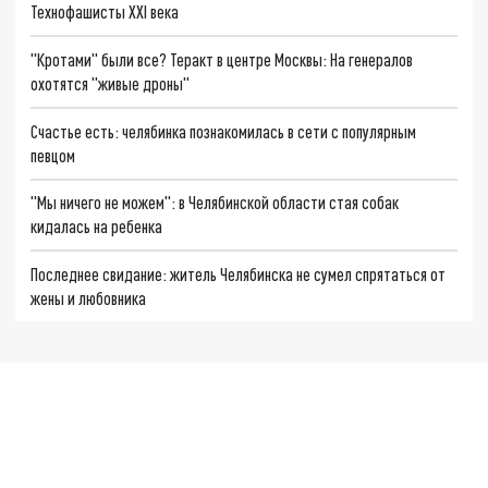
Технофашисты XXI века
"Кротами" были все? Теракт в центре Москвы: На генералов
охотятся "живые дроны"
Счастье есть: челябинка познакомилась в сети с популярным
певцом
"Мы ничего не можем": в Челябинской области стая собак
кидалась на ребенка
Последнее свидание: житель Челябинска не сумел спрятаться от
жены и любовника