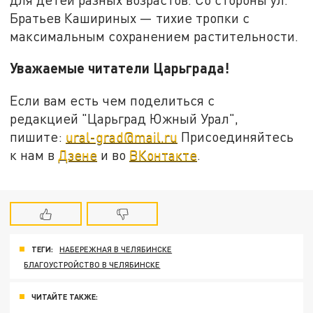
Братьев Кашириных — тихие тропки с
максимальным сохранением растительности.
Уважаемые читатели Царьграда!
Если вам есть чем поделиться с
редакцией "Царьград Южный Урал",
пишите:
ural-grad@mail.ru
Присоединяйтесь
к нам в
Дзене
и во
ВКонтакте
.
ТЕГИ:
НАБЕРЕЖНАЯ В ЧЕЛЯБИНСКЕ
БЛАГОУСТРОЙСТВО В ЧЕЛЯБИНСКЕ
ЧИТАЙТЕ ТАКЖЕ: