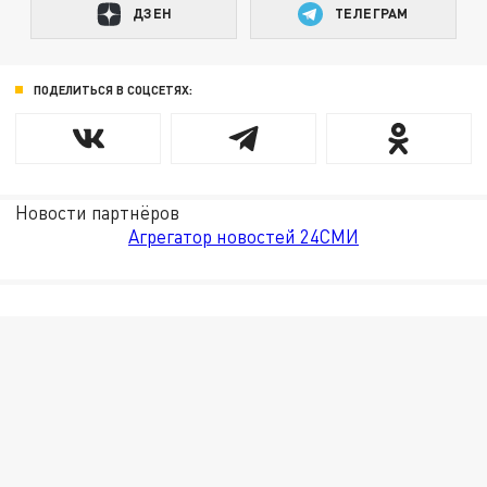
ДЗЕН
ТЕЛЕГРАМ
ПОДЕЛИТЬСЯ В СОЦСЕТЯХ:
Новости партнёров
Агрегатор новостей 24СМИ