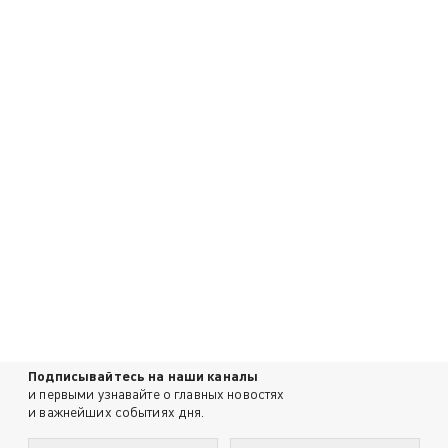
Подписывайтесь на наши каналы
и первыми узнавайте о главных новостях
и важнейших событиях дня.