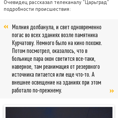
Очевидец рассказал телеканалу "Царьград"
подробности происшествия:
Молния долбанула, и свет одновременно
погас во всех зданиях возле памятника
Курчатову. Немного было на кино похоже.
Потом посмотрел, оказалось, что в
больнице пара окон светится все-таки,
наверное, там реанимация от резервного
источника питается или еще что-то. А
внешнее освещение на зданиях при этом
работало по-прежнему.