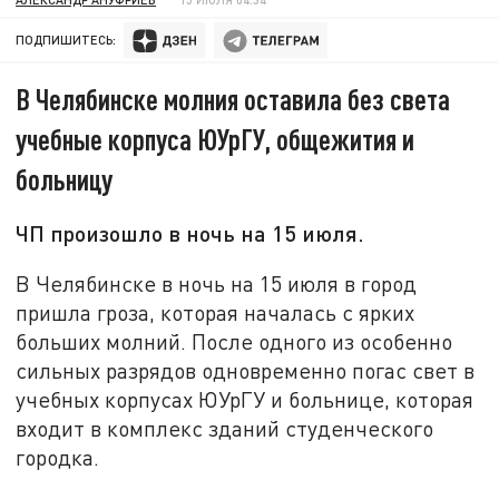
ПОДПИШИТЕСЬ:
В Челябинске молния оставила без света
учебные корпуса ЮУрГУ, общежития и
больницу
ЧП произошло в ночь на 15 июля.
В Челябинске в ночь на 15 июля в город
пришла гроза, которая началась с ярких
больших молний. После одного из особенно
сильных разрядов одновременно погас свет в
учебных корпусах ЮУрГУ и больнице, которая
входит в комплекс зданий студенческого
городка.