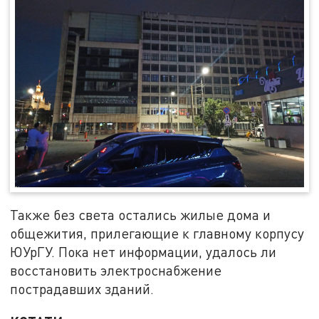
Также без света остались жилые дома и
общежития, прилегающие к главному корпусу
ЮУрГУ. Пока нет информации, удалось ли
восстановить электроснабжение
пострадавших зданий.