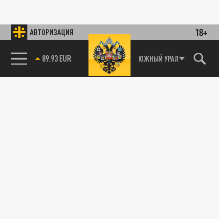
18+
АВТОРИЗАЦИЯ
89.93 EUR
ЮЖНЫЙ УРАЛ