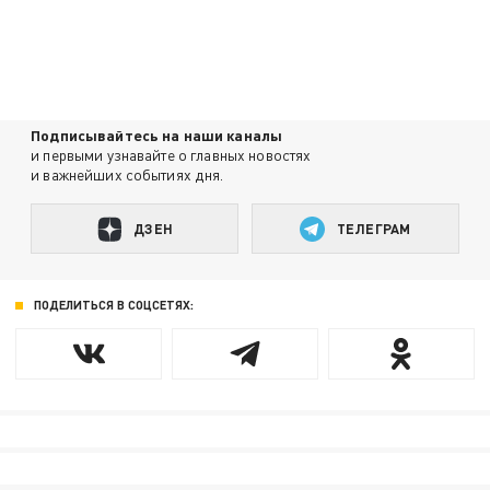
Подписывайтесь на наши каналы
и первыми узнавайте о главных новостях
и важнейших событиях дня.
ДЗЕН
ТЕЛЕГРАМ
ПОДЕЛИТЬСЯ В СОЦСЕТЯХ: