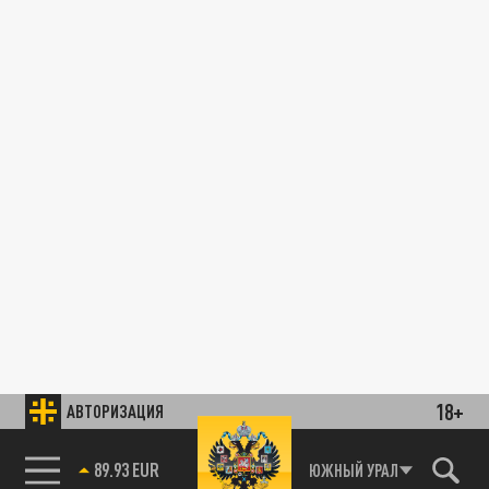
18+
АВТОРИЗАЦИЯ
89.93 EUR
ЮЖНЫЙ УРАЛ