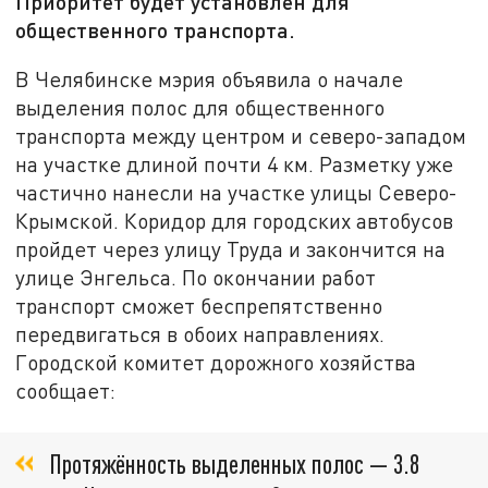
Приоритет будет установлен для
общественного транспорта.
В Челябинске мэрия объявила о начале
выделения полос для общественного
транспорта между центром и северо-западом
на участке длиной почти 4 км. Разметку уже
частично нанесли на участке улицы Северо-
Крымской. Коридор для городских автобусов
пройдет через улицу Труда и закончится на
улице Энгельса. По окончании работ
транспорт сможет беспрепятственно
передвигаться в обоих направлениях.
Городской комитет дорожного хозяйства
сообщает:
Протяжённость выделенных полос — 3.8