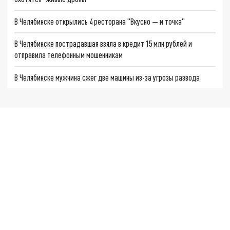
В Челябинске открылись 4 ресторана "Вкусно — и точка"
В Челябинске пострадавшая взяла в кредит 15 млн рублей и
отправила телефонным мошенникам
В Челябинске мужчина сжег две машины из-за угрозы развода