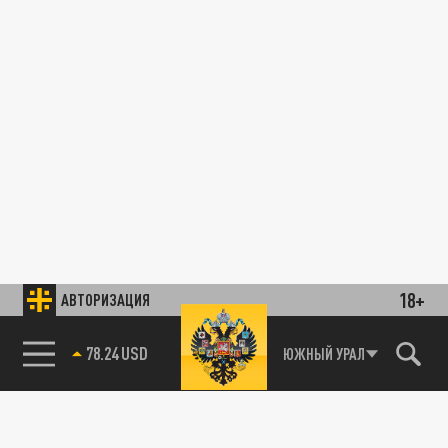
18+
АВТОРИЗАЦИЯ
78.24 USD
ЮЖНЫЙ УРАЛ