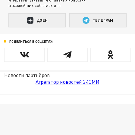
и важнейших событиях дня.
ДЗЕН
ТЕЛЕГРАМ
ПОДЕЛИТЬСЯ В СОЦСЕТЯХ:
Новости партнёров
Агрегатор новостей 24СМИ